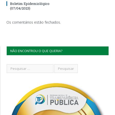
Boletim Epidemiológico
(07/04/2023)
Os comentários estão fechados.
NÃO ENCONTROU O QUE QUERIA?