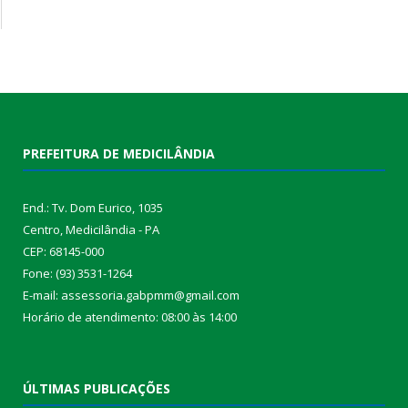
PREFEITURA DE MEDICILÂNDIA
End.: Tv. Dom Eurico, 1035
Centro, Medicilândia - PA
CEP: 68145-000
Fone: (93) 3531-1264
E-mail: assessoria.gabpmm@gmail.com
Horário de atendimento: 08:00 às 14:00
ÚLTIMAS PUBLICAÇÕES