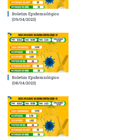
Boletim Epidemiológico
(09/04/2023)
Boletim Epidemiológico
(08/04/2023)