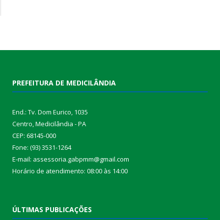
PREFEITURA DE MEDICILÂNDIA
End.: Tv. Dom Eurico, 1035
Centro, Medicilândia - PA
CEP: 68145-000
Fone: (93) 3531-1264
E-mail: assessoria.gabpmm@gmail.com
Horário de atendimento: 08:00 às 14:00
ÚLTIMAS PUBLICAÇÕES