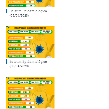
Boletim Epidemiológico
(09/04/2023)
Boletim Epidemiológico
(08/04/2023)