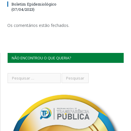
Boletim Epidemiológico
(07/04/2023)
Os comentários estão fechados.
NÃO ENCONTROU O QUE QUERIA?