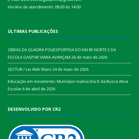
Horário de atendimento: 08:00 às 14:00
ÚLTIMAS PUBLICAÇÕES
OBRAS DA QUADRA POLIESPORTIVA DO KM 85 NORTE E DA
ESCOLA GASPAR VIANA AVANÇAM
26 de maio de 2026
SECTUR / Lei Aldir Blanc
24 de maio de 2026
Educação em movimento: Município realiza Dia D da Busca Ativa
Escolar
6 de abril de 2026
DESENVOLVIDO POR CR2