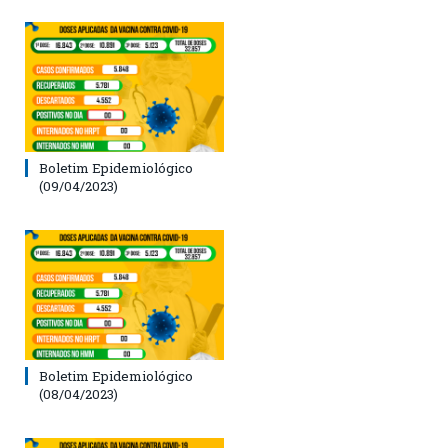
Boletim Epidemiológico
(09/04/2023)
Boletim Epidemiológico
(08/04/2023)