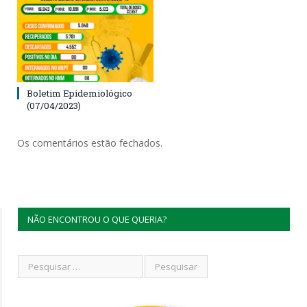
Boletim Epidemiológico
(07/04/2023)
Os comentários estão fechados.
NÃO ENCONTROU O QUE QUERIA?