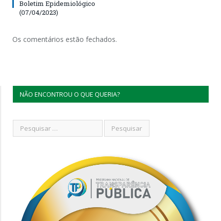
Boletim Epidemiológico
(07/04/2023)
Os comentários estão fechados.
NÃO ENCONTROU O QUE QUERIA?