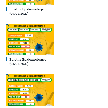
Boletim Epidemiológico
(09/04/2023)
Boletim Epidemiológico
(08/04/2023)