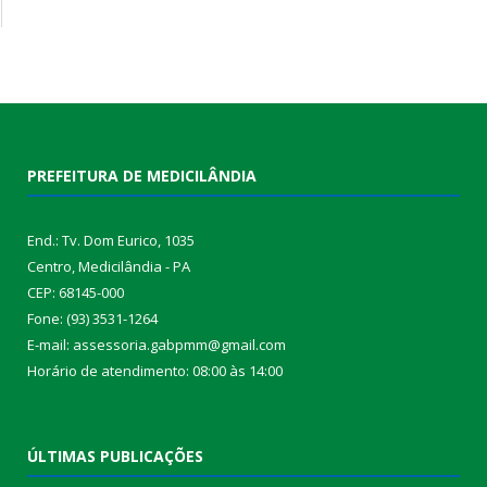
PREFEITURA DE MEDICILÂNDIA
End.: Tv. Dom Eurico, 1035
Centro, Medicilândia - PA
CEP: 68145-000
Fone: (93) 3531-1264
E-mail: assessoria.gabpmm@gmail.com
Horário de atendimento: 08:00 às 14:00
ÚLTIMAS PUBLICAÇÕES