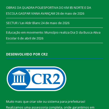
OBRAS DA QUADRA POLIESPORTIVA DO KM 85 NORTE E DA
ESCOLA GASPAR VIANA AVANÇAM
26 de maio de 2026
SECTUR / Lei Aldir Blanc
24 de maio de 2026
Educação em movimento: Município realiza Dia D da Busca Ativa
Escolar
6 de abril de 2026
DESENVOLVIDO POR CR2
Muito mais que
criar site
ou
sistema para prefeituras
!
Realizamos uma
assessoria
completa, onde garantimos em