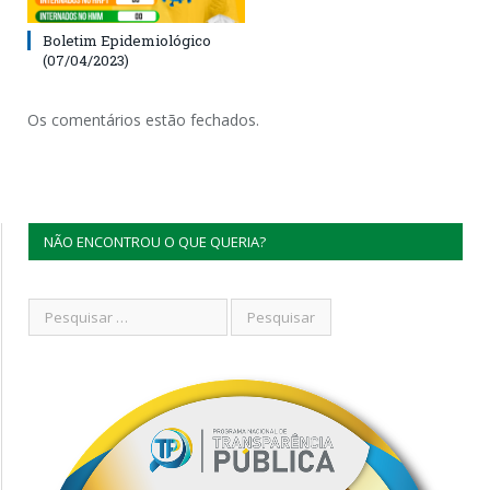
Boletim Epidemiológico
(07/04/2023)
Os comentários estão fechados.
NÃO ENCONTROU O QUE QUERIA?