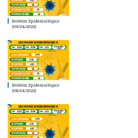
Boletim Epidemiológico
(09/04/2023)
Boletim Epidemiológico
(08/04/2023)