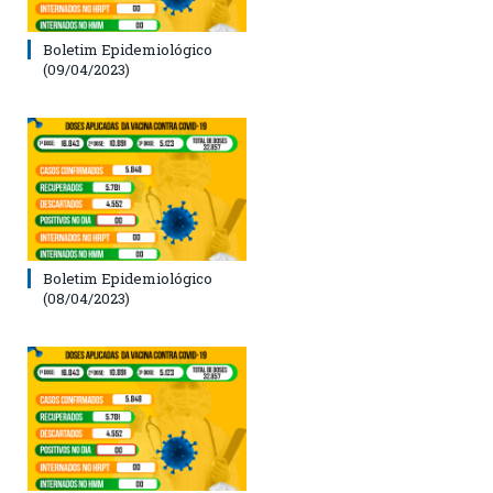
Boletim Epidemiológico
(09/04/2023)
Boletim Epidemiológico
(08/04/2023)