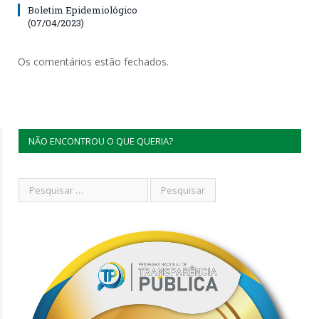
Boletim Epidemiológico
(07/04/2023)
Os comentários estão fechados.
NÃO ENCONTROU O QUE QUERIA?