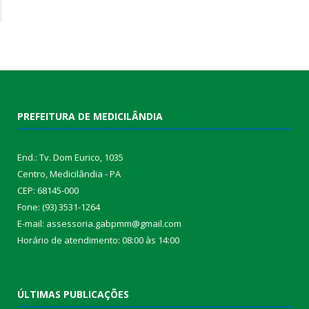
PREFEITURA DE MEDICILÂNDIA
End.: Tv. Dom Eurico, 1035
Centro, Medicilândia - PA
CEP: 68145-000
Fone: (93) 3531-1264
E-mail: assessoria.gabpmm@gmail.com
Horário de atendimento: 08:00 às 14:00
ÚLTIMAS PUBLICAÇÕES