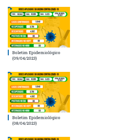
Boletim Epidemiológico
(09/04/2023)
Boletim Epidemiológico
(08/04/2023)