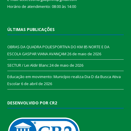
Horário de atendimento: 08:00 às 14:00
ÚLTIMAS PUBLICAÇÕES
OBRAS DA QUADRA POLIESPORTIVA DO KM 85 NORTE E DA
ESCOLA GASPAR VIANA AVANÇAM
26 de maio de 2026
SECTUR / Lei Aldir Blanc
24 de maio de 2026
Educação em movimento: Município realiza Dia D da Busca Ativa
Escolar
6 de abril de 2026
DESENVOLVIDO POR CR2