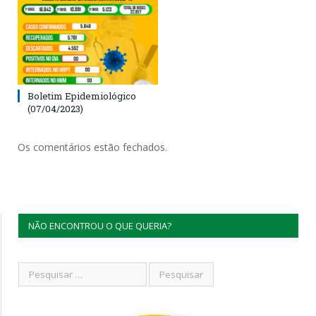
Boletim Epidemiológico
(07/04/2023)
Os comentários estão fechados.
NÃO ENCONTROU O QUE QUERIA?