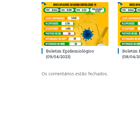
Boletim Epidemiológico
Boletim 
(09/04/2023)
(08/04/2
Os comentários estão fechados.