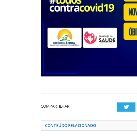
COMPARTILHAR:
Twi
CONTEÚDO RELACIONADO