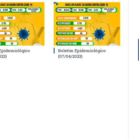
Epidemiológico
Boletim Epidemiológico
023)
(07/04/2023)