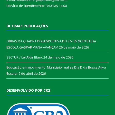
Horário de atendimento: 08:00 às 14:00
ÚLTIMAS PUBLICAÇÕES
OBRAS DA QUADRA POLIESPORTIVA DO KM 85 NORTE E DA
ESCOLA GASPAR VIANA AVANÇAM
26 de maio de 2026
SECTUR / Lei Aldir Blanc
24 de maio de 2026
Educação em movimento: Município realiza Dia D da Busca Ativa
Escolar
6 de abril de 2026
DESENVOLVIDO POR CR2