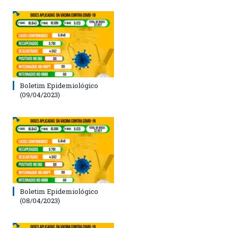
Boletim Epidemiológico
(09/04/2023)
Boletim Epidemiológico
(08/04/2023)