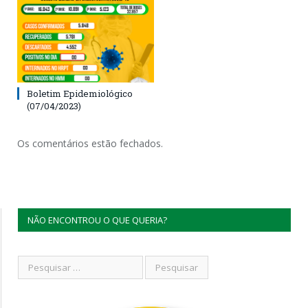
Boletim Epidemiológico
(07/04/2023)
Os comentários estão fechados.
NÃO ENCONTROU O QUE QUERIA?