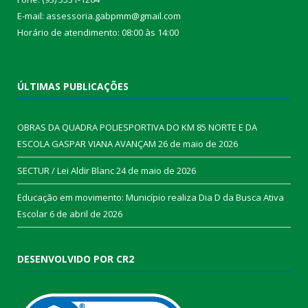
E-mail: assessoria.gabpmm@gmail.com
Horário de atendimento: 08:00 às 14:00
ÚLTIMAS PUBLICAÇÕES
OBRAS DA QUADRA POLIESPORTIVA DO KM 85 NORTE E DA
ESCOLA GASPAR VIANA AVANÇAM
26 de maio de 2026
SECTUR / Lei Aldir Blanc
24 de maio de 2026
Educação em movimento: Município realiza Dia D da Busca Ativa
Escolar
6 de abril de 2026
DESENVOLVIDO POR CR2