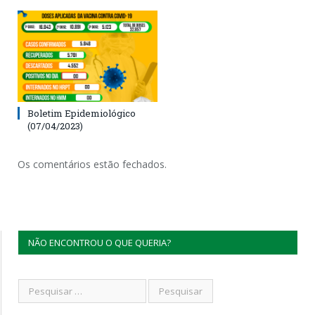
Boletim Epidemiológico
(07/04/2023)
Os comentários estão fechados.
NÃO ENCONTROU O QUE QUERIA?