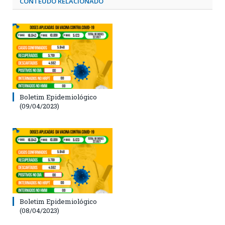
CONTEÚDO RELACIONADO
Boletim Epidemiológico
(09/04/2023)
Boletim Epidemiológico
(08/04/2023)