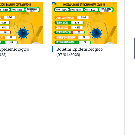
Epidemiológico
Boletim Epidemiológico
023)
(07/04/2023)