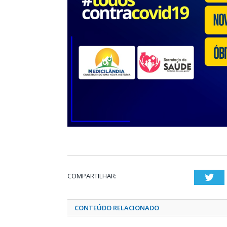
COMPARTILHAR:
Twi
CONTEÚDO RELACIONADO