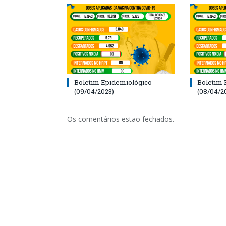
Boletim Epidemiológico
Boletim 
(09/04/2023)
(08/04/2
Os comentários estão fechados.