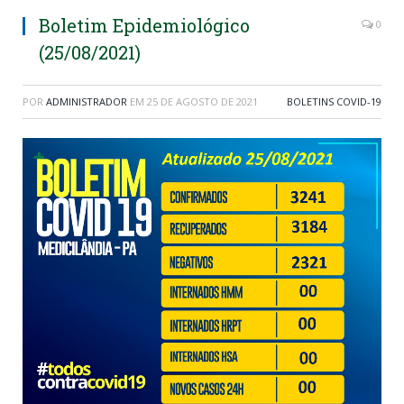
Boletim Epidemiológico
0
(25/08/2021)
POR
ADMINISTRADOR
EM
25 DE AGOSTO DE 2021
BOLETINS COVID-19