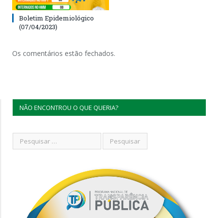
Boletim Epidemiológico
(07/04/2023)
Os comentários estão fechados.
NÃO ENCONTROU O QUE QUERIA?