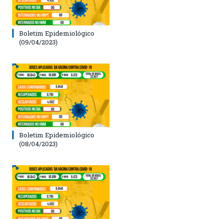
Boletim Epidemiológico
(09/04/2023)
Boletim Epidemiológico
(08/04/2023)