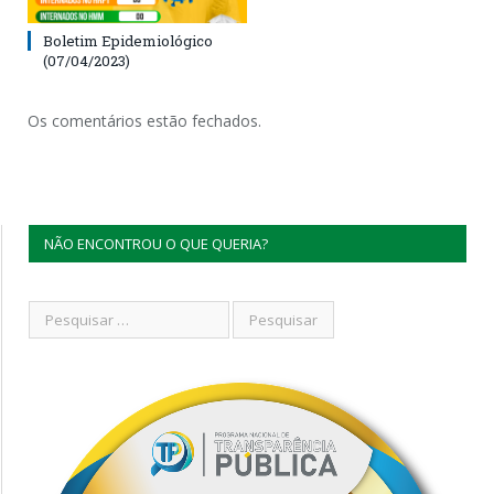
Boletim Epidemiológico
(07/04/2023)
Os comentários estão fechados.
NÃO ENCONTROU O QUE QUERIA?