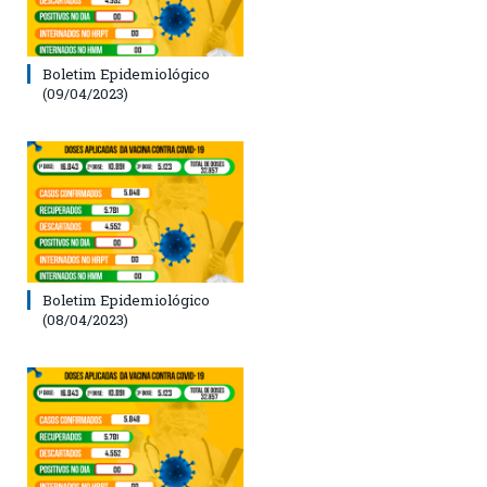
Boletim Epidemiológico
(09/04/2023)
Boletim Epidemiológico
(08/04/2023)