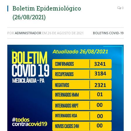
Boletim Epidemiológico
0
(26/08/2021)
POR
ADMINISTRADOR
EM
26 DE AGOSTO DE 2021
BOLETINS COVID-19