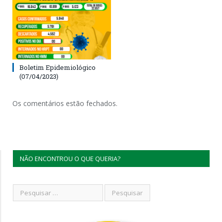
Boletim Epidemiológico
(07/04/2023)
Os comentários estão fechados.
NÃO ENCONTROU O QUE QUERIA?