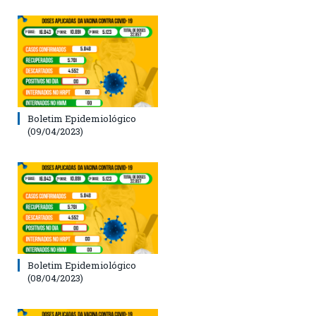
Boletim Epidemiológico
(09/04/2023)
Boletim Epidemiológico
(08/04/2023)