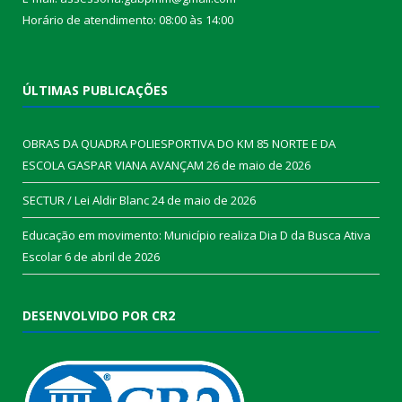
Horário de atendimento: 08:00 às 14:00
ÚLTIMAS PUBLICAÇÕES
OBRAS DA QUADRA POLIESPORTIVA DO KM 85 NORTE E DA
ESCOLA GASPAR VIANA AVANÇAM
26 de maio de 2026
SECTUR / Lei Aldir Blanc
24 de maio de 2026
Educação em movimento: Município realiza Dia D da Busca Ativa
Escolar
6 de abril de 2026
DESENVOLVIDO POR CR2