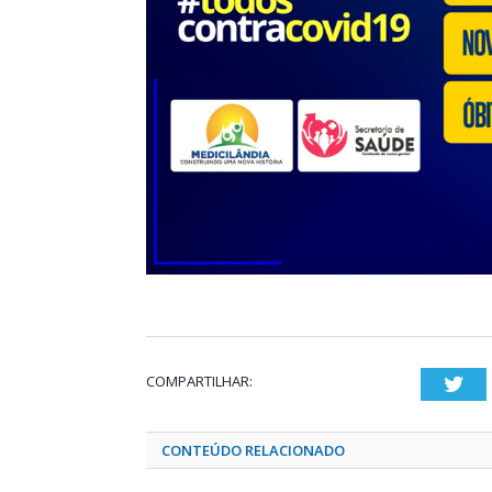
COMPARTILHAR:
Twi
CONTEÚDO RELACIONADO