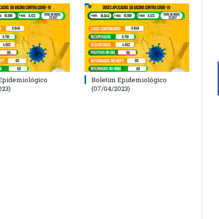
Epidemiológico
Boletim Epidemiológico
023)
(07/04/2023)