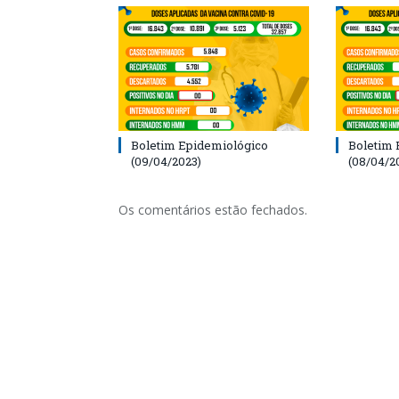
Boletim Epidemiológico
Boletim 
(09/04/2023)
(08/04/2
Os comentários estão fechados.