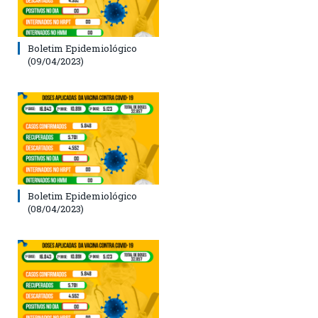
Boletim Epidemiológico
(09/04/2023)
Boletim Epidemiológico
(08/04/2023)