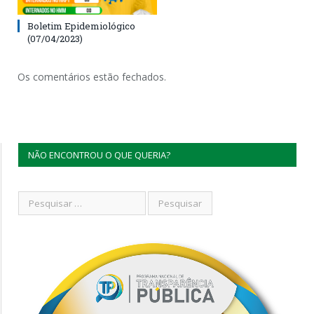
Boletim Epidemiológico
(07/04/2023)
Os comentários estão fechados.
NÃO ENCONTROU O QUE QUERIA?