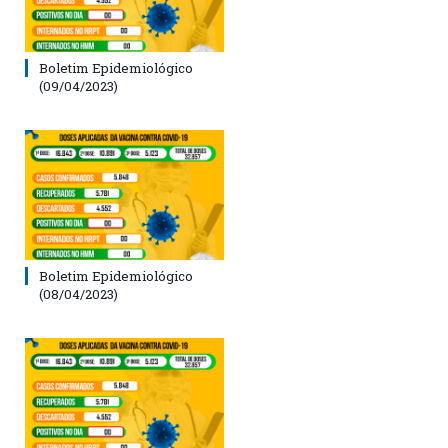
Boletim Epidemiológico
(09/04/2023)
Boletim Epidemiológico
(08/04/2023)