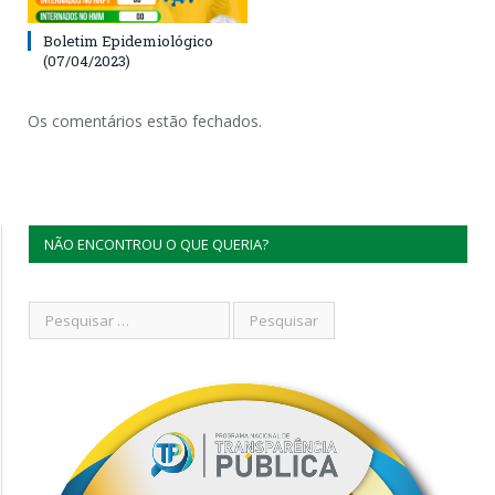
Boletim Epidemiológico
(07/04/2023)
Os comentários estão fechados.
NÃO ENCONTROU O QUE QUERIA?