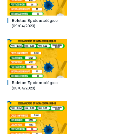
Boletim Epidemiológico
(09/04/2023)
Boletim Epidemiológico
(08/04/2023)