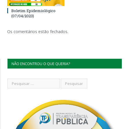
Boletim Epidemiológico
(07/04/2023)
Os comentários estão fechados.
NÃO ENCONTROU O QUE QUERIA?