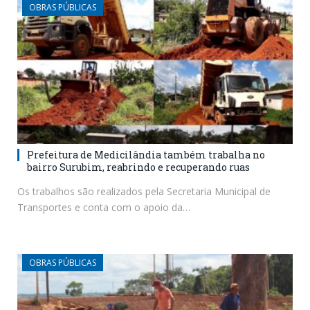
OBRAS PÚBLICAS
Prefeitura de Medicilândia também trabalha no
bairro Surubim, reabrindo e recuperando ruas
Os trabalhos são realizados pela Secretaria Municipal de
Transportes e conta com o apoio da…
OBRAS PÚBLICAS