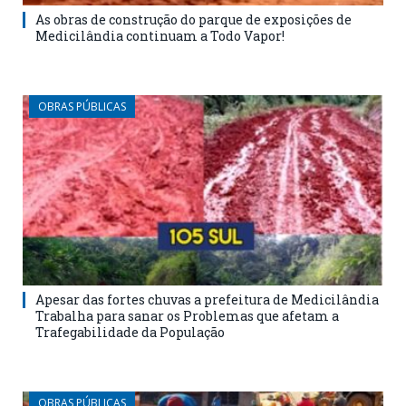
As obras de construção do parque de exposições de
Medicilândia continuam a Todo Vapor!
OBRAS PÚBLICAS
Apesar das fortes chuvas a prefeitura de Medicilândia
Trabalha para sanar os Problemas que afetam a
Trafegabilidade da População
OBRAS PÚBLICAS