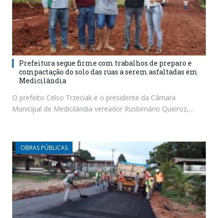
Prefeitura segue firme com trabalhos de preparo e
compactação do solo das ruas a serem asfaltadas em
Medicilândia
O prefeito Celso Trzeciak e o presidente da Câmara
Municipal de Medicilândia vereador Rusbimário Queiroz,…
OBRAS PÚBLICAS