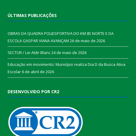
ÚLTIMAS PUBLICAÇÕES
OBRAS DA QUADRA POLIESPORTIVA DO KM 85 NORTE E DA
ESCOLA GASPAR VIANA AVANÇAM
26 de maio de 2026
SECTUR / Lei Aldir Blanc
24 de maio de 2026
Educação em movimento: Município realiza Dia D da Busca Ativa
Escolar
6 de abril de 2026
DESENVOLVIDO POR CR2