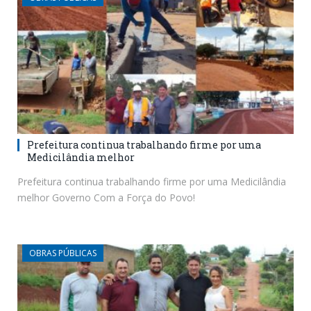
Prefeitura continua trabalhando firme por uma
Medicilândia melhor
Prefeitura continua trabalhando firme por uma Medicilândia
melhor Governo Com a Força do Povo!
OBRAS PÚBLICAS