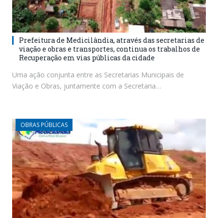
Prefeitura de Medicilândia, através das secretarias de
viação e obras e transportes, continua os trabalhos de
Recuperação em vias públicas da cidade
Uma ação conjunta entre as Secretarias Municipais de
Viação e Obras, juntamente com a Secretaria…
OBRAS PÚBLICAS