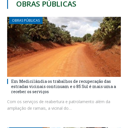
OBRAS PÚBLICAS
OBRAS PÚBLICAS
Em Medicilândia os trabalhos de recuperação das
estradas vicinais continuam e o 85 Sul é mais uma a
receber os serviços
Com os serviços de reabertura e patrolamento além da
ampliação de ramais, a vicinal do…