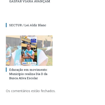
GASPAR VIANA AVANÇAM
SECTUR / Lei Aldir Blanc
Educação em movimento:
Município realiza Dia D da
Busca Ativa Escolar
Os comentários estão fechados.