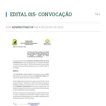
EDITAL 015- CONVOCAÇÃO
0
POR
ADMINISTRADOR
EM
4 DE JULHO DE 2025