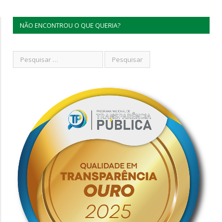
NÃO ENCONTROU O QUE QUERIA?