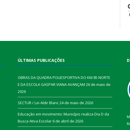
ÚLTIMAS PUBLICAÇÕES
D
OBRAS DA QUADRA POLIESPORTIVA DO KM 85 NORTE
E DA ESCOLA GASPAR VIANA AVANÇAM
26 de maio de
2026
SECTUR / Lei Aldir Blanc
24 de maio de 2026
Educação em movimento: Município realiza Dia D da
M
Busca Ativa Escolar
6 de abril de 2026
R