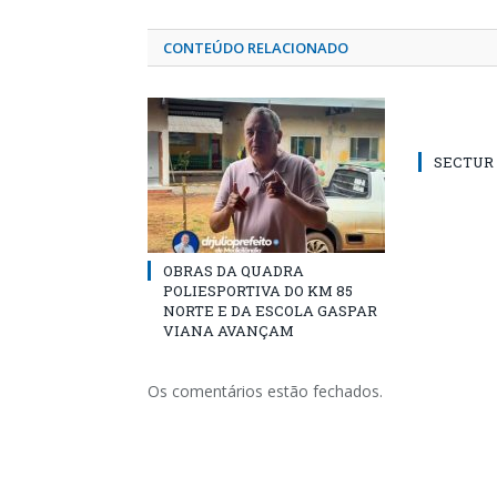
CONTEÚDO RELACIONADO
SECTUR /
OBRAS DA QUADRA
POLIESPORTIVA DO KM 85
NORTE E DA ESCOLA GASPAR
VIANA AVANÇAM
Os comentários estão fechados.