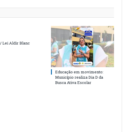
 Lei Aldir Blanc
Educação em movimento:
Município realiza Dia D da
Busca Ativa Escolar