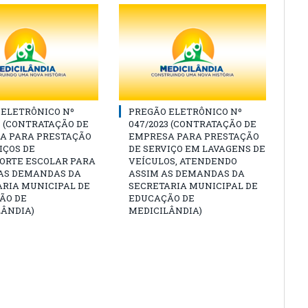
 ELETRÔNICO Nº
PREGÃO ELETRÔNICO Nº
3 (CONTRATAÇÃO DE
047/2023 (CONTRATAÇÃO DE
A PARA PRESTAÇÃO
EMPRESA PARA PRESTAÇÃO
IÇOS DE
DE SERVIÇO EM LAVAGENS DE
ORTE ESCOLAR PARA
VEÍCULOS, ATENDENDO
 AS DEMANDAS DA
ASSIM AS DEMANDAS DA
ARIA MUNICIPAL DE
SECRETARIA MUNICIPAL DE
ÃO DE
EDUCAÇÃO DE
LÂNDIA)
MEDICILÂNDIA)