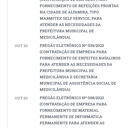
FORNECIMENTO DE REFEIÇÕES PRONTAS
NA CIDADE DE ALTAMIRA, TIPO
MARMITEX SELF SERVICE, PARA
ATENDER AS NECESSIDADES DA
PREFEITURA MUNICIPAL DE
MEDICILÂNDIA)
PREGÃO ELETRÔNICO Nº 039/2023
OUT 30
(CONTRATAÇÃO DE EMPRESA PARA
FORNECIMENTO DE ENFEITES NATALINOS
PARA ATENDER AS NECESSIDADES DA
PREFEITURA MUNICIPAL DE
MEDICILÂNDIA E SECRETARIA
MUNICIPAL DE ASSISTÊNCIA SOCIAL DE
MEDICILÂNDIA)
PREGÃO ELETRÔNICO Nº 038/2023
OUT 30
(CONTRATAÇÃO DE EMPRESA PARA
FORNECIMENTO DE MATERIAL
PERMANENTE DE INFORMÁTICA
PERMANENTE PARA ATENDER AS