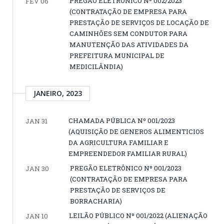
PREGÃO ELETRÔNICO Nº 002/2023
FEV 06
(CONTRATAÇÃO DE EMPRESA PARA
PRESTAÇÃO DE SERVIÇOS DE LOCAÇÃO DE
CAMINHÕES SEM CONDUTOR PARA
MANUTENÇÃO DAS ATIVIDADES DA
PREFEITURA MUNICIPAL DE
MEDICILÂNDIA)
JANEIRO, 2023
CHAMADA PÚBLICA Nº 001/2023
JAN 31
(AQUISIÇÃO DE GENEROS ALIMENTICIOS
DA AGRICULTURA FAMILIAR E
EMPREENDEDOR FAMILIAR RURAL)
PREGÃO ELETRÔNICO Nº 001/2023
JAN 30
(CONTRATAÇÃO DE EMPRESA PARA
PRESTAÇÃO DE SERVIÇOS DE
BORRACHARIA)
LEILÃO PÚBLICO Nº 001/2022 (ALIENAÇÃO
JAN 10