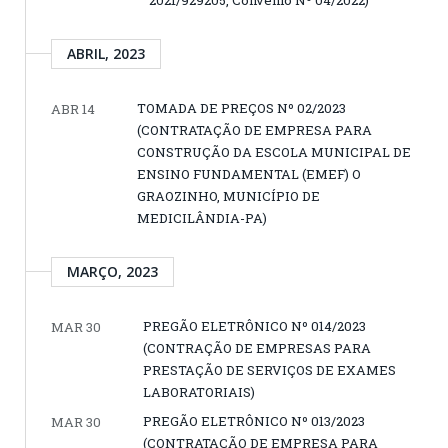
2021/929205, Convênio Nº 04/2022)
ABRIL, 2023
TOMADA DE PREÇOS Nº 02/2023
ABR 14
(CONTRATAÇÃO DE EMPRESA PARA
CONSTRUÇÃO DA ESCOLA MUNICIPAL DE
ENSINO FUNDAMENTAL (EMEF) O
GRAOZINHO, MUNICÍPIO DE
MEDICILÂNDIA-PA)
MARÇO, 2023
PREGÃO ELETRÔNICO Nº 014/2023
MAR 30
(CONTRAÇÃO DE EMPRESAS PARA
PRESTAÇÃO DE SERVIÇOS DE EXAMES
LABORATORIAIS)
PREGÃO ELETRÔNICO Nº 013/2023
MAR 30
(CONTRATAÇÃO DE EMPRESA PARA