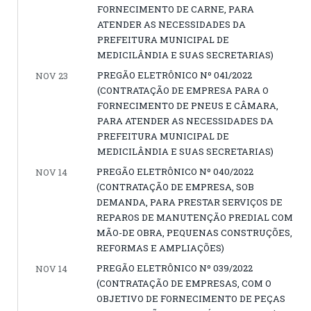
FORNECIMENTO DE CARNE, PARA
ATENDER AS NECESSIDADES DA
PREFEITURA MUNICIPAL DE
MEDICILÂNDIA E SUAS SECRETARIAS)
PREGÃO ELETRÔNICO Nº 041/2022
NOV 23
(CONTRATAÇÃO DE EMPRESA PARA O
FORNECIMENTO DE PNEUS E CÂMARA,
PARA ATENDER AS NECESSIDADES DA
PREFEITURA MUNICIPAL DE
MEDICILÂNDIA E SUAS SECRETARIAS)
PREGÃO ELETRÔNICO Nº 040/2022
NOV 14
(CONTRATAÇÃO DE EMPRESA, SOB
DEMANDA, PARA PRESTAR SERVIÇOS DE
REPAROS DE MANUTENÇÃO PREDIAL COM
MÃO-DE OBRA, PEQUENAS CONSTRUÇÕES,
REFORMAS E AMPLIAÇÕES)
PREGÃO ELETRÔNICO Nº 039/2022
NOV 14
(CONTRATAÇÃO DE EMPRESAS, COM O
OBJETIVO DE FORNECIMENTO DE PEÇAS