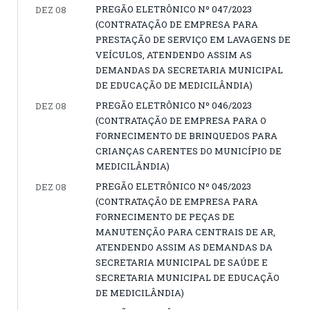
PREGÃO ELETRÔNICO Nº 047/2023
DEZ 08
(CONTRATAÇÃO DE EMPRESA PARA
PRESTAÇÃO DE SERVIÇO EM LAVAGENS DE
VEÍCULOS, ATENDENDO ASSIM AS
DEMANDAS DA SECRETARIA MUNICIPAL
DE EDUCAÇÃO DE MEDICILÂNDIA)
PREGÃO ELETRÔNICO Nº 046/2023
DEZ 08
(CONTRATAÇÃO DE EMPRESA PARA O
FORNECIMENTO DE BRINQUEDOS PARA
CRIANÇAS CARENTES DO MUNICÍPIO DE
MEDICILÂNDIA)
PREGÃO ELETRÔNICO Nº 045/2023
DEZ 08
(CONTRATAÇÃO DE EMPRESA PARA
FORNECIMENTO DE PEÇAS DE
MANUTENÇÃO PARA CENTRAIS DE AR,
ATENDENDO ASSIM AS DEMANDAS DA
SECRETARIA MUNICIPAL DE SAÚDE E
SECRETARIA MUNICIPAL DE EDUCAÇÃO
DE MEDICILÂNDIA)