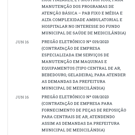
MANUTENÇÃO DOS PROGRAMAS DE
ATENÇÃO BÁSICA – PAB FIXO E MÉDIA E
ALTA COMPLEXIDADE AMBULATORIAL E
HOSPITALAR NO INTERESSE DO FUNDO
MUNICIPAL DE SAÚDE DE MEDICILÂNDIA)
PREGÃO ELETRÔNICO Nº 019/2023
JUN 16
(CONTRATAÇÃO DE EMPRESA
ESPECIALIZADA EM SERVIÇOS DE
MANUTENÇÃO EM MAQUINAS E
EQUIPAMENTOS (TIPO CENTRAL DE AR,
BEBEDOURO, GELADEIRA), PARA ATENDER
AS DEMANDAS DA PREFEITURA
MUNICIPAL DE MEDICILÂNDIA)
PREGÃO ELETRÔNICO Nº 018/2023
JUN 16
(CONTRATAÇÃO DE EMPRESA PARA
FORNECIMENTO DE PEÇAS DE REPOSIÇÃO
PARA CENTRAIS DE AR, ATENDENDO
ASSIM AS DEMANDAS DA PREFEITURA
MUNICIPAL DE MEDICILÂNDIA)