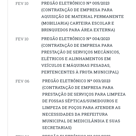
PREGÃO ELETRÔNICO Nº 005/2023
FEV 10
(CONTRATAÇÃO DE EMPRESA PARA
AQUISIÇÃO DE MATERIAL PERMANENTE
(MOBILIARIA) CARTEIRA ESCOLAR E
BRINQUEDOS PARA ÁREA EXTERNA)
PREGÃO ELETRÔNICO Nº 004/2023
FEV 10
(CONTRATAÇÃO DE EMPRESA PARA
PRESTAÇÃO DE SERVIÇOS MECÂNICOS,
ELÉTRICOS E ALINHAMENTOS EM
VEÍCULOS E MÁQUINAS PESADAS,
PERTENCENTES À FROTA MUNICIPAL)
PREGÃO ELETRÔNICO Nº 003/2023
FEV 06
(CONTRATAÇÃO DE EMPRESA PARA
PRESTAÇÃO DE SERVIÇOS PARA LIMPEZA
DE FOSSAS SÉPTICAS/SUMIDOUROS E
LIMPEZA DE POÇOS PARA ATENDER AS
NECESSIDADES DA PREFEITURA
MUNICIPAL DE MEDICILÂNDIA E SUAS
SECRETARIAS)