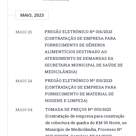
MAIO, 2023
PREGÃO ELETRÔNICO Nº 016/2023
MAIO 25
(CONTRATAÇÃO DE EMPRESA PARA
FORNECIMENTO DE GÊNEROS
ALIMENTÍCIOS DESTINADO AO
ATENDIMENTO DE DEMANDAS DA
SECRETARIA MUNICIPAL DE SAÚDE DE
MEDICILÂNDIA)
PREGÃO ELETRÔNICO Nº 015/2023
MAIO 24
(CONTRATAÇÃO DE EMPRESA PARA
FORNECIMENTO DE MATERIAL DE
HIGIENE E LIMPEZA)
TOMADA DE PREÇOS Nº 003/2023
MAIO 04
(Contratação de empresa para construção
de cobertura de quadra do KM 95 Norte, no
Município de Medicilândia, Processo Nº