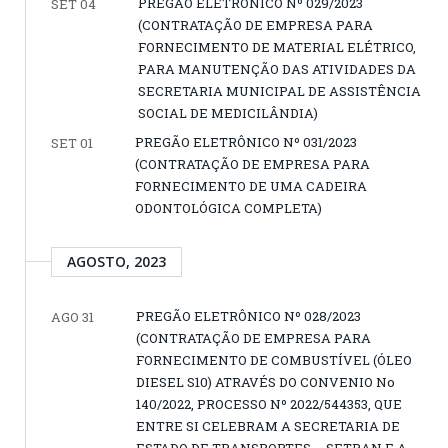
PREGÃO ELETRÔNICO Nº 029/2023
SET 04
(CONTRATAÇÃO DE EMPRESA PARA
FORNECIMENTO DE MATERIAL ELÉTRICO,
PARA MANUTENÇÃO DAS ATIVIDADES DA
SECRETARIA MUNICIPAL DE ASSISTÊNCIA
SOCIAL DE MEDICILÂNDIA)
PREGÃO ELETRÔNICO Nº 031/2023
SET 01
(CONTRATAÇÃO DE EMPRESA PARA
FORNECIMENTO DE UMA CADEIRA
ODONTOLÓGICA COMPLETA)
AGOSTO, 2023
PREGÃO ELETRÔNICO Nº 028/2023
AGO 31
(CONTRATAÇÃO DE EMPRESA PARA
FORNECIMENTO DE COMBUSTÍVEL (ÓLEO
DIESEL S10) ATRAVÉS DO CONVENIO No
140/2022, PROCESSO Nº 2022/544353, QUE
ENTRE SI CELEBRAM A SECRETARIA DE