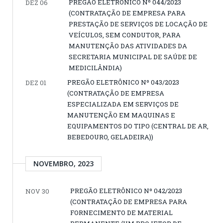
PREGÃO ELETRÔNICO Nº 044/2023
DEZ 06
(CONTRATAÇÃO DE EMPRESA PARA
PRESTAÇÃO DE SERVIÇOS DE LOCAÇÃO DE
VEÍCULOS, SEM CONDUTOR, PARA
MANUTENÇÃO DAS ATIVIDADES DA
SECRETARIA MUNICIPAL DE SAÚDE DE
MEDICILÂNDIA)
PREGÃO ELETRÔNICO Nº 043/2023
DEZ 01
(CONTRATAÇÃO DE EMPRESA
ESPECIALIZADA EM SERVIÇOS DE
MANUTENÇÃO EM MAQUINAS E
EQUIPAMENTOS DO TIPO (CENTRAL DE AR,
BEBEDOURO, GELADEIRA))
NOVEMBRO, 2023
PREGÃO ELETRÔNICO Nº 042/2023
NOV 30
(CONTRATAÇÃO DE EMPRESA PARA
FORNECIMENTO DE MATERIAL