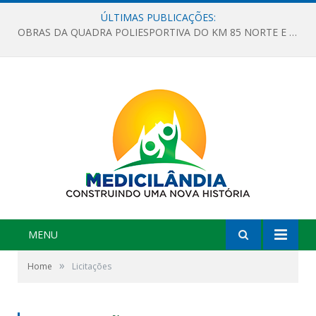
ÚLTIMAS PUBLICAÇÕES:
OBRAS DA QUADRA POLIESPORTIVA DO KM 85 NORTE E DA ESCOLA GASPAR VIANA AVANÇAM
MENU
»
Home
Licitações