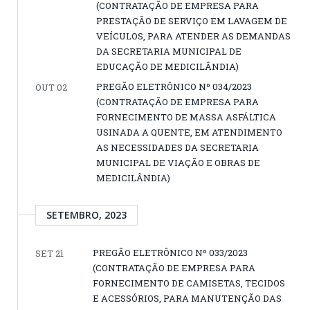
(CONTRATAÇÃO DE EMPRESA PARA
PRESTAÇÃO DE SERVIÇO EM LAVAGEM DE
VEÍCULOS, PARA ATENDER AS DEMANDAS
DA SECRETARIA MUNICIPAL DE
EDUCAÇÃO DE MEDICILÂNDIA)
PREGÃO ELETRÔNICO Nº 034/2023
OUT 02
(CONTRATAÇÃO DE EMPRESA PARA
FORNECIMENTO DE MASSA ASFÁLTICA
USINADA A QUENTE, EM ATENDIMENTO
AS NECESSIDADES DA SECRETARIA
MUNICIPAL DE VIAÇÃO E OBRAS DE
MEDICILÂNDIA)
SETEMBRO, 2023
PREGÃO ELETRÔNICO Nº 033/2023
SET 21
(CONTRATAÇÃO DE EMPRESA PARA
FORNECIMENTO DE CAMISETAS, TECIDOS
E ACESSÓRIOS, PARA MANUTENÇÃO DAS