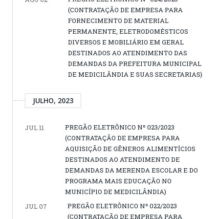
(CONTRATAÇÃO DE EMPRESA PARA
FORNECIMENTO DE MATERIAL
PERMANENTE, ELETRODOMÉSTICOS
DIVERSOS E MOBILIÁRIO EM GERAL
DESTINADOS AO ATENDIMENTO DAS
DEMANDAS DA PREFEITURA MUNICIPAL
DE MEDICILÂNDIA E SUAS SECRETARIAS)
JULHO, 2023
PREGÃO ELETRÔNICO Nº 023/2023
JUL 11
(CONTRATAÇÃO DE EMPRESA PARA
AQUISIÇÃO DE GÊNEROS ALIMENTÍCIOS
DESTINADOS AO ATENDIMENTO DE
DEMANDAS DA MERENDA ESCOLAR E DO
PROGRAMA MAIS EDUCAÇÃO NO
MUNICÍPIO DE MEDICILÂNDIA)
PREGÃO ELETRÔNICO Nº 022/2023
JUL 07
(CONTRATAÇÃO DE EMPRESA PARA