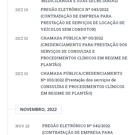
MEDICILÂNDIA E SUAS SECRETARIAS)
PREGÃO ELETRÔNICO Nº 043/2022
DEZ 19
(CONTRATAÇÃO DE EMPRESA PARA
PRESTAÇÃO DE SERVIÇOS DE LOCAÇÃO DE
VEÍCULOS SEM CONDUTOR)
CHAMADA PÚBLICA Nº 03/2022
DEZ 01
(CREDENCIAMENTO PARA PRESTAÇÃO DOS
SERVIÇOS DE CONSULTAS E
PROCEDIMENTOS CLÍNICOS EM REGIME DE
PLANTÃO)
CHAMADA PÚBLICA/CREDENCIAMENTO
DEZ 01
Nº 003/2022 (Prestação dos serviços de
CONSULTAS E PROCEDIMENTOS CLÍNICOS
EM REGIME DE PLANTÃO)
NOVEMBRO, 2022
PREGÃO ELETRÔNICO Nº 042/2022
NOV 23
(CONTRATAÇÃO DE EMPRESA PARA