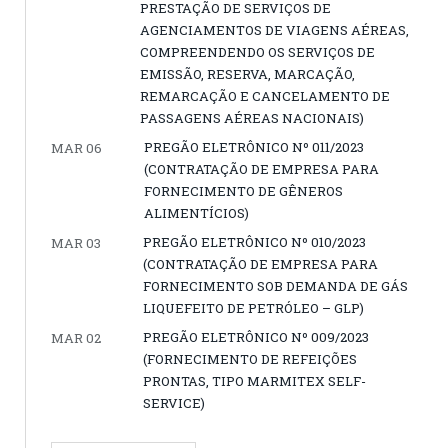
PRESTAÇÃO DE SERVIÇOS DE
AGENCIAMENTOS DE VIAGENS AÉREAS,
COMPREENDENDO OS SERVIÇOS DE
EMISSÃO, RESERVA, MARCAÇÃO,
REMARCAÇÃO E CANCELAMENTO DE
PASSAGENS AÉREAS NACIONAIS)
PREGÃO ELETRÔNICO Nº 011/2023
MAR 06
(CONTRATAÇÃO DE EMPRESA PARA
FORNECIMENTO DE GÊNEROS
ALIMENTÍCIOS)
PREGÃO ELETRÔNICO Nº 010/2023
MAR 03
(CONTRATAÇÃO DE EMPRESA PARA
FORNECIMENTO SOB DEMANDA DE GÁS
LIQUEFEITO DE PETRÓLEO – GLP)
PREGÃO ELETRÔNICO Nº 009/2023
MAR 02
(FORNECIMENTO DE REFEIÇÕES
PRONTAS, TIPO MARMITEX SELF-
SERVICE)