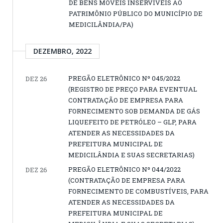
DE BENS MÓVEIS INSERVÍVEIS AO
PATRIMÔNIO PÚBLICO DO MUNICÍPIO DE
MEDICILÂNDIA/PA)
DEZEMBRO, 2022
PREGÃO ELETRÔNICO Nº 045/2022
DEZ 26
(REGISTRO DE PREÇO PARA EVENTUAL
CONTRATAÇÃO DE EMPRESA PARA
FORNECIMENTO SOB DEMANDA DE GÁS
LIQUEFEITO DE PETRÓLEO – GLP, PARA
ATENDER AS NECESSIDADES DA
PREFEITURA MUNICIPAL DE
MEDICILÂNDIA E SUAS SECRETARIAS)
PREGÃO ELETRÔNICO Nº 044/2022
DEZ 26
(CONTRATAÇÃO DE EMPRESA PARA
FORNECIMENTO DE COMBUSTÍVEIS, PARA
ATENDER AS NECESSIDADES DA
PREFEITURA MUNICIPAL DE