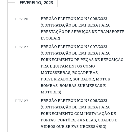
FEVEREIRO, 2023
PREGÃO ELETRÔNICO Nº 008/2023
FEV 28
(CONTRATAÇÃO DE EMPRESA PARA
PRESTAÇÃO DE SERVIÇOS DE TRANSPORTE
ESCOLAR)
PREGÃO ELETRÔNICO Nº 007/2023
FEV 27
(CONTRATAÇÃO DE EMPRESA PARA
FORNECIMENTO DE PEÇAS DE REPOSIÇÃO
PRA EQUIPAMENTOS COMO
MOTOSSERRAS, ROÇADEIRAS,
PULVERIZADOR, SOPRADOR, MOTOR
BOMBAS, BOMBAS SUBMERSAS E
MOTORES)
PREGÃO ELETRÔNICO Nº 006/2023
FEV 27
(CONTRATAÇÃO DE EMPRESA PARA
FORNECIMENTO COM INSTALAÇÃO DE
PORTAS, PORTÕES, JANELAS, GRADES E
VIDROS QUE SE FAZ NECESSÁRIO)