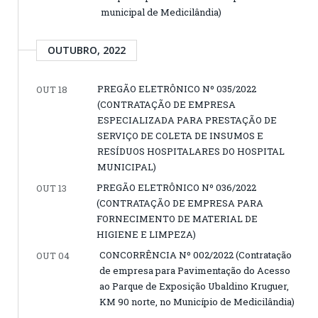
municipal de Medicilândia)
OUTUBRO, 2022
PREGÃO ELETRÔNICO Nº 035/2022
OUT 18
(CONTRATAÇÃO DE EMPRESA
ESPECIALIZADA PARA PRESTAÇÃO DE
SERVIÇO DE COLETA DE INSUMOS E
RESÍDUOS HOSPITALARES DO HOSPITAL
MUNICIPAL)
PREGÃO ELETRÔNICO Nº 036/2022
OUT 13
(CONTRATAÇÃO DE EMPRESA PARA
FORNECIMENTO DE MATERIAL DE
HIGIENE E LIMPEZA)
CONCORRÊNCIA Nº 002/2022 (Contratação
OUT 04
de empresa para Pavimentação do Acesso
ao Parque de Exposição Ubaldino Kruguer,
KM 90 norte, no Município de Medicilândia)