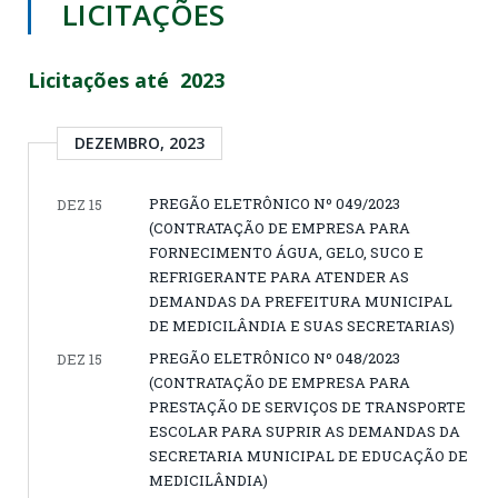
LICITAÇÕES
Licitações até 2023
DEZEMBRO, 2023
PREGÃO ELETRÔNICO Nº 049/2023
DEZ 15
(CONTRATAÇÃO DE EMPRESA PARA
FORNECIMENTO ÁGUA, GELO, SUCO E
REFRIGERANTE PARA ATENDER AS
DEMANDAS DA PREFEITURA MUNICIPAL
DE MEDICILÂNDIA E SUAS SECRETARIAS)
PREGÃO ELETRÔNICO Nº 048/2023
DEZ 15
(CONTRATAÇÃO DE EMPRESA PARA
PRESTAÇÃO DE SERVIÇOS DE TRANSPORTE
ESCOLAR PARA SUPRIR AS DEMANDAS DA
SECRETARIA MUNICIPAL DE EDUCAÇÃO DE
MEDICILÂNDIA)