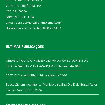
Centro, Medicilândia - PA
CEP: 68145-000
Fone: (93) 3531-1264
E-mail: assessoria.gabpmm@gmail.com
Horário de atendimento: 08:00 às 14:00
ÚLTIMAS PUBLICAÇÕES
OBRAS DA QUADRA POLIESPORTIVA DO KM 85 NORTE E DA
ESCOLA GASPAR VIANA AVANÇAM
26 de maio de 2026
SECTUR / Lei Aldir Blanc
24 de maio de 2026
Educação em movimento: Município realiza Dia D da Busca Ativa
Escolar
6 de abril de 2026