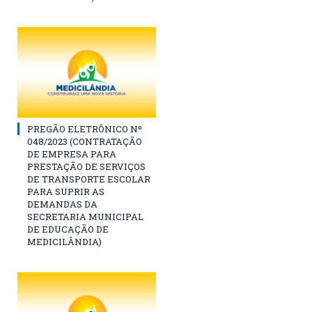
PREGÃO ELETRÔNICO Nº
048/2023 (CONTRATAÇÃO
DE EMPRESA PARA
PRESTAÇÃO DE SERVIÇOS
DE TRANSPORTE ESCOLAR
PARA SUPRIR AS
DEMANDAS DA
SECRETARIA MUNICIPAL
DE EDUCAÇÃO DE
MEDICILÂNDIA)