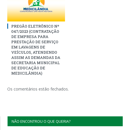
PREGÃO ELETRÔNICO Nº
047/2023 (CONTRATAÇÃO
DE EMPRESA PARA
PRESTAÇÃO DE SERVIÇO
EM LAVAGENS DE
VEÍCULOS, ATENDENDO
ASSIM AS DEMANDAS DA
SECRETARIA MUNICIPAL
DE EDUCAÇÃO DE
MEDICILÂNDIA)
Os comentários estão fechados.
NÃO ENCONTROU O QUE QUERIA?