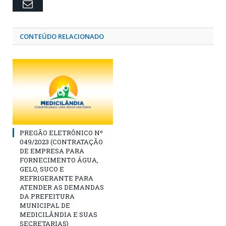
Email
CONTEÚDO RELACIONADO
PREGÃO ELETRÔNICO Nº
049/2023 (CONTRATAÇÃO
DE EMPRESA PARA
FORNECIMENTO ÁGUA,
GELO, SUCO E
REFRIGERANTE PARA
ATENDER AS DEMANDAS
DA PREFEITURA
MUNICIPAL DE
MEDICILÂNDIA E SUAS
SECRETARIAS)