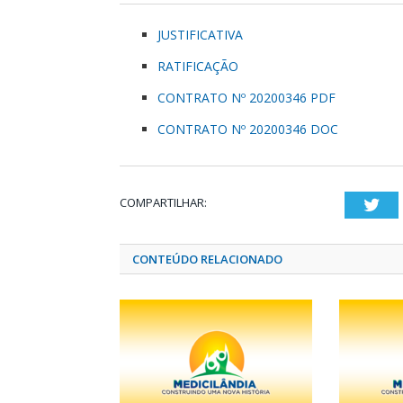
JUSTIFICATIVA
RATIFICAÇÃO
CONTRATO Nº 20200346 PDF
CONTRATO Nº 20200346 DOC
COMPARTILHAR:
Twi
CONTEÚDO RELACIONADO