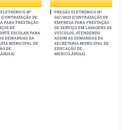
 ELETRÔNICO Nº
PREGÃO ELETRÔNICO Nº
3 (CONTRATAÇÃO DE
047/2023 (CONTRATAÇÃO DE
A PARA PRESTAÇÃO
EMPRESA PARA PRESTAÇÃO
IÇOS DE
DE SERVIÇO EM LAVAGENS DE
ORTE ESCOLAR PARA
VEÍCULOS, ATENDENDO
 AS DEMANDAS DA
ASSIM AS DEMANDAS DA
ARIA MUNICIPAL DE
SECRETARIA MUNICIPAL DE
ÃO DE
EDUCAÇÃO DE
LÂNDIA)
MEDICILÂNDIA)