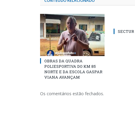
CONTEÚDO RELACIONADO
SECTUR /
OBRAS DA QUADRA
POLIESPORTIVA DO KM 85
NORTE E DA ESCOLA GASPAR
VIANA AVANÇAM
Os comentários estão fechados.