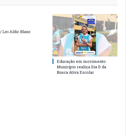
 Lei Aldir Blanc
Educação em movimento:
Município realiza Dia D da
Busca Ativa Escolar