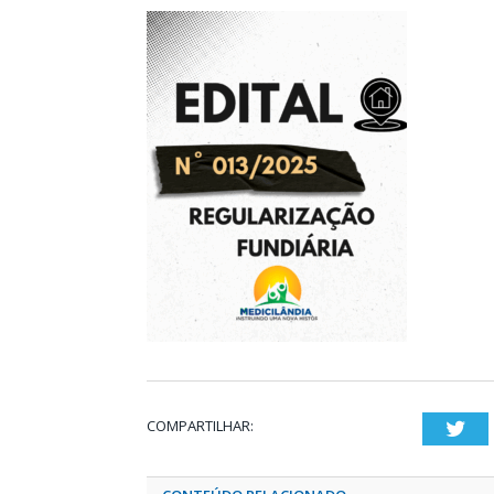
COMPARTILHAR:
Twi