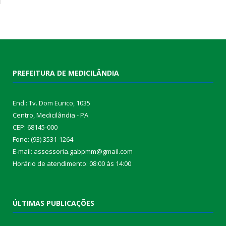
PREFEITURA DE MEDICILÂNDIA
End.: Tv. Dom Eurico, 1035
Centro, Medicilândia - PA
CEP: 68145-000
Fone: (93) 3531-1264
E-mail: assessoria.gabpmm@gmail.com
Horário de atendimento: 08:00 às 14:00
ÚLTIMAS PUBLICAÇÕES