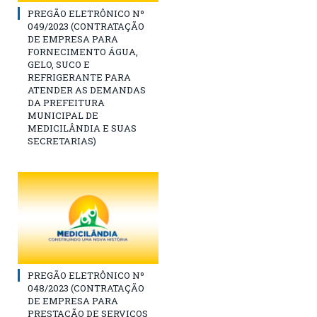
PREGÃO ELETRÔNICO Nº
049/2023 (CONTRATAÇÃO
DE EMPRESA PARA
FORNECIMENTO ÁGUA,
GELO, SUCO E
REFRIGERANTE PARA
ATENDER AS DEMANDAS
DA PREFEITURA
MUNICIPAL DE
MEDICILÂNDIA E SUAS
SECRETARIAS)
PREGÃO ELETRÔNICO Nº
048/2023 (CONTRATAÇÃO
DE EMPRESA PARA
PRESTAÇÃO DE SERVIÇOS