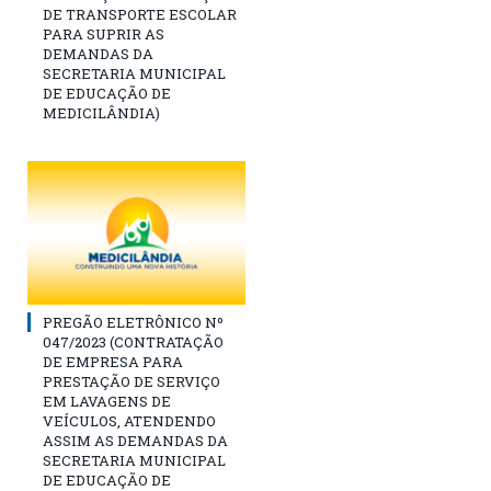
DE TRANSPORTE ESCOLAR
PARA SUPRIR AS
DEMANDAS DA
SECRETARIA MUNICIPAL
DE EDUCAÇÃO DE
MEDICILÂNDIA)
PREGÃO ELETRÔNICO Nº
047/2023 (CONTRATAÇÃO
DE EMPRESA PARA
PRESTAÇÃO DE SERVIÇO
EM LAVAGENS DE
VEÍCULOS, ATENDENDO
ASSIM AS DEMANDAS DA
SECRETARIA MUNICIPAL
DE EDUCAÇÃO DE