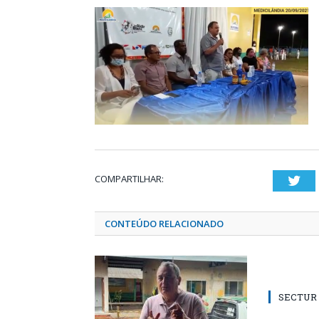
COMPARTILHAR:
Twi
CONTEÚDO RELACIONADO
SECTUR /