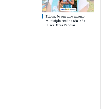
Educação em movimento:
Município realiza Dia D da
Busca Ativa Escolar