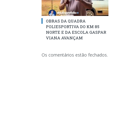
OBRAS DA QUADRA
POLIESPORTIVA DO KM 85
NORTE E DA ESCOLA GASPAR
VIANA AVANÇAM
Os comentários estão fechados.