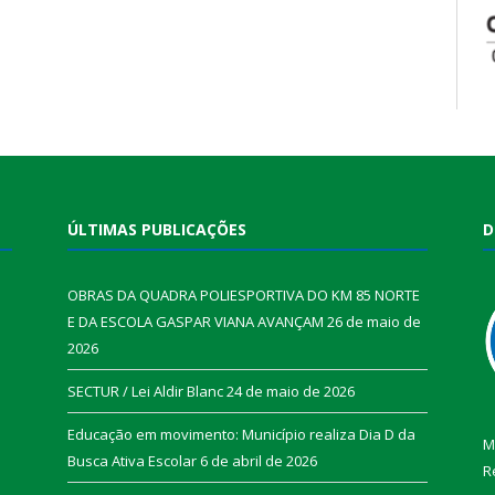
ÚLTIMAS PUBLICAÇÕES
D
OBRAS DA QUADRA POLIESPORTIVA DO KM 85 NORTE
E DA ESCOLA GASPAR VIANA AVANÇAM
26 de maio de
2026
SECTUR / Lei Aldir Blanc
24 de maio de 2026
Educação em movimento: Município realiza Dia D da
M
Busca Ativa Escolar
6 de abril de 2026
R