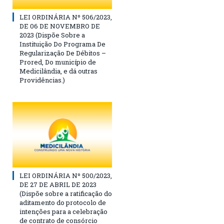
LEI ORDINÁRIA Nº 506/2023,
DE 06 DE NOVEMBRO DE
2023 (Dispõe Sobre a
Instituição Do Programa De
Regularização De Débitos –
Prored, Do município de
Medicilândia, e dá outras
Providências.)
LEI ORDINÁRIA Nº 500/2023,
DE 27 DE ABRIL DE 2023
(Dispõe sobre a ratificação do
aditamento do protocolo de
intenções para a celebração
de contrato de consórcio