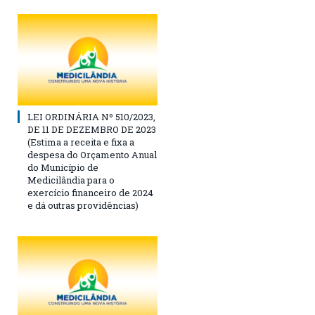
LEI ORDINÁRIA Nº 510/2023,
DE 11 DE DEZEMBRO DE 2023
(Estima a receita e fixa a
despesa do Orçamento Anual
do Município de
Medicilândia para o
exercício financeiro de 2024
e dá outras providências)