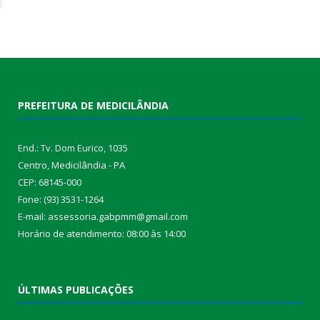
PREFEITURA DE MEDICILÂNDIA
End.: Tv. Dom Eurico, 1035
Centro, Medicilândia - PA
CEP: 68145-000
Fone: (93) 3531-1264
E-mail: assessoria.gabpmm@gmail.com
Horário de atendimento: 08:00 às 14:00
ÚLTIMAS PUBLICAÇÕES