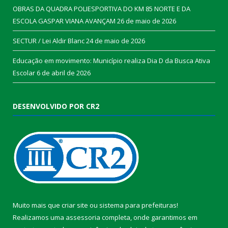
OBRAS DA QUADRA POLIESPORTIVA DO KM 85 NORTE E DA
ESCOLA GASPAR VIANA AVANÇAM
26 de maio de 2026
SECTUR / Lei Aldir Blanc
24 de maio de 2026
Educação em movimento: Município realiza Dia D da Busca Ativa
Escolar
6 de abril de 2026
DESENVOLVIDO POR CR2
Muito mais que
criar site
ou
sistema para prefeituras
!
Realizamos uma
assessoria
completa, onde garantimos em