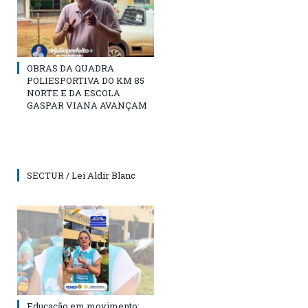
OBRAS DA QUADRA
POLIESPORTIVA DO KM 85
NORTE E DA ESCOLA
GASPAR VIANA AVANÇAM
SECTUR / Lei Aldir Blanc
Educação em movimento: