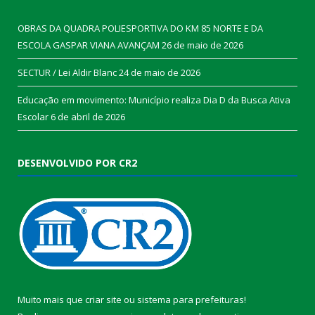
OBRAS DA QUADRA POLIESPORTIVA DO KM 85 NORTE E DA
ESCOLA GASPAR VIANA AVANÇAM
26 de maio de 2026
SECTUR / Lei Aldir Blanc
24 de maio de 2026
Educação em movimento: Município realiza Dia D da Busca Ativa
Escolar
6 de abril de 2026
DESENVOLVIDO POR CR2
Muito mais que
criar site
ou
sistema para prefeituras
!