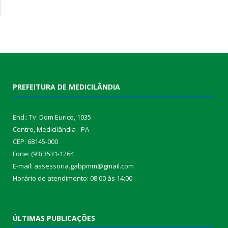
PREFEITURA DE MEDICILÂNDIA
End.: Tv. Dom Eurico, 1035
Centro, Medicilândia - PA
CEP: 68145-000
Fone: (93) 3531-1264
E-mail: assessoria.gabpmm@gmail.com
Horário de atendimento: 08:00 às 14:00
ÚLTIMAS PUBLICAÇÕES