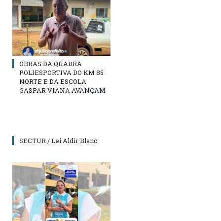
OBRAS DA QUADRA
POLIESPORTIVA DO KM 85
NORTE E DA ESCOLA
GASPAR VIANA AVANÇAM
SECTUR / Lei Aldir Blanc