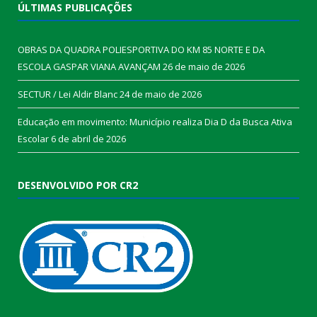
ÚLTIMAS PUBLICAÇÕES
OBRAS DA QUADRA POLIESPORTIVA DO KM 85 NORTE E DA
ESCOLA GASPAR VIANA AVANÇAM
26 de maio de 2026
SECTUR / Lei Aldir Blanc
24 de maio de 2026
Educação em movimento: Município realiza Dia D da Busca Ativa
Escolar
6 de abril de 2026
DESENVOLVIDO POR CR2