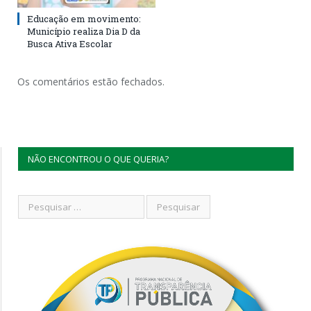
Educação em movimento:
Município realiza Dia D da
Busca Ativa Escolar
Os comentários estão fechados.
NÃO ENCONTROU O QUE QUERIA?