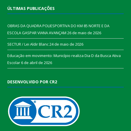
ÚLTIMAS PUBLICAÇÕES
OBRAS DA QUADRA POLIESPORTIVA DO KM 85 NORTE E DA
ESCOLA GASPAR VIANA AVANÇAM
26 de maio de 2026
SECTUR / Lei Aldir Blanc
24 de maio de 2026
Educação em movimento: Município realiza Dia D da Busca Ativa
Escolar
6 de abril de 2026
DESENVOLVIDO POR CR2