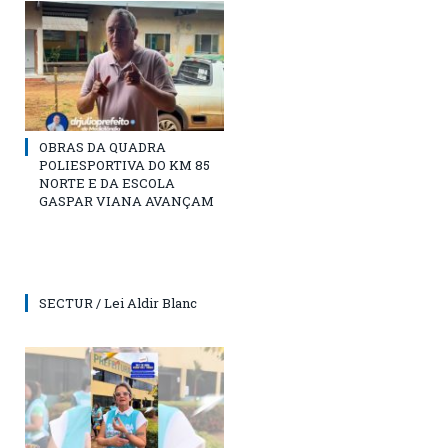
OBRAS DA QUADRA
POLIESPORTIVA DO KM 85
NORTE E DA ESCOLA
GASPAR VIANA AVANÇAM
SECTUR / Lei Aldir Blanc