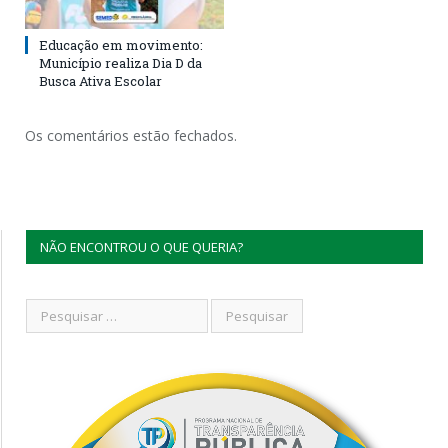
Educação em movimento:
Município realiza Dia D da
Busca Ativa Escolar
Os comentários estão fechados.
NÃO ENCONTROU O QUE QUERIA?