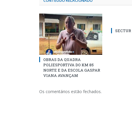
CONTEÚDO RELACIONADO
SECTUR /
OBRAS DA QUADRA
POLIESPORTIVA DO KM 85
NORTE E DA ESCOLA GASPAR
VIANA AVANÇAM
Os comentários estão fechados.