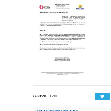
COMPARTILHAR:
Twi