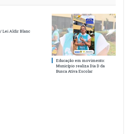
 Lei Aldir Blanc
Educação em movimento:
Município realiza Dia D da
Busca Ativa Escolar