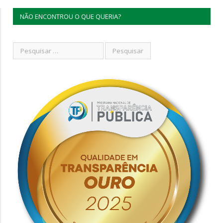
NÃO ENCONTROU O QUE QUERIA?