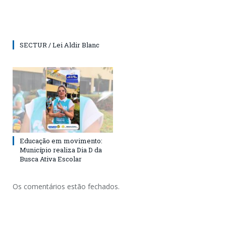
SECTUR / Lei Aldir Blanc
Educação em movimento:
Município realiza Dia D da
Busca Ativa Escolar
Os comentários estão fechados.