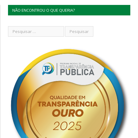
NÃO ENCONTROU O QUE QUERIA?