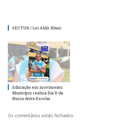
SECTUR / Lei Aldir Blanc
Educação em movimento:
Município realiza Dia D da
Busca Ativa Escolar
Os comentários estão fechados.