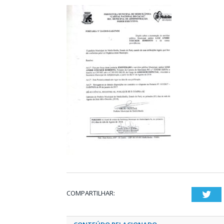
COMPARTILHAR:
Twi