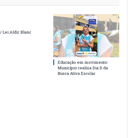
 Lei Aldir Blanc
Educação em movimento:
Município realiza Dia D da
Busca Ativa Escolar