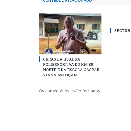
CONTEÚDO RELACIONADO
SECTUR /
OBRAS DA QUADRA
POLIESPORTIVA DO KM 85
NORTE E DA ESCOLA GASPAR
VIANA AVANÇAM
Os comentários estão fechados.