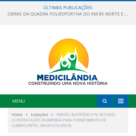
ÚLTIMAS PUBLICAÇÕES:
OBRAS DA QUADRA POLIESPORTIVA DO KM 85 NORTE E DA ESCOLA GASPAR VIANA AVANÇAM
MENU
»
»
Home
Licitações
PREGÃO ELETRÔNICO Nº 027/2022
(CONTRATAÇÃO DE EMPRESA PARA FORNECIMENTO DE
LUBRIFICANTES, GRAXA E FLUIDOS)