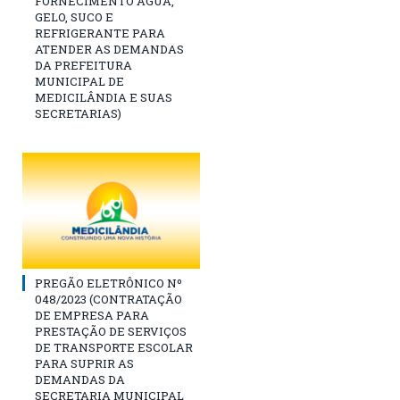
FORNECIMENTO ÁGUA,
GELO, SUCO E
REFRIGERANTE PARA
ATENDER AS DEMANDAS
DA PREFEITURA
MUNICIPAL DE
MEDICILÂNDIA E SUAS
SECRETARIAS)
PREGÃO ELETRÔNICO Nº
048/2023 (CONTRATAÇÃO
DE EMPRESA PARA
PRESTAÇÃO DE SERVIÇOS
DE TRANSPORTE ESCOLAR
PARA SUPRIR AS
DEMANDAS DA
SECRETARIA MUNICIPAL