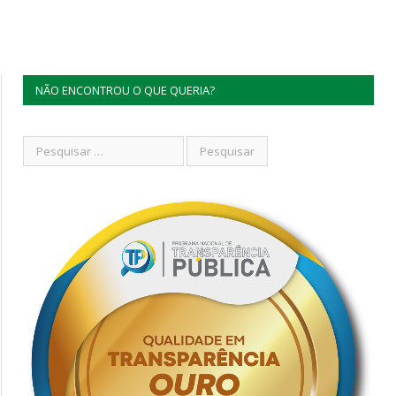
NÃO ENCONTROU O QUE QUERIA?