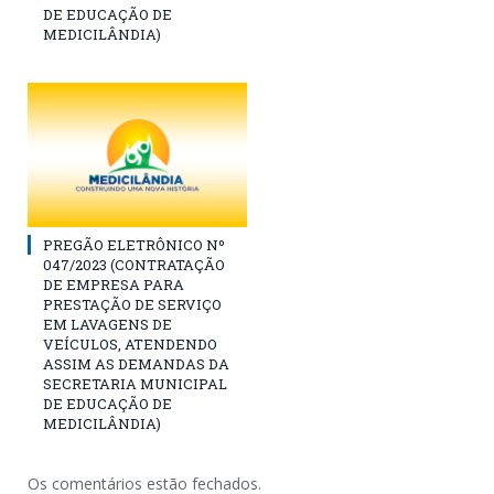
DE EDUCAÇÃO DE
MEDICILÂNDIA)
PREGÃO ELETRÔNICO Nº
047/2023 (CONTRATAÇÃO
DE EMPRESA PARA
PRESTAÇÃO DE SERVIÇO
EM LAVAGENS DE
VEÍCULOS, ATENDENDO
ASSIM AS DEMANDAS DA
SECRETARIA MUNICIPAL
DE EDUCAÇÃO DE
MEDICILÂNDIA)
Os comentários estão fechados.