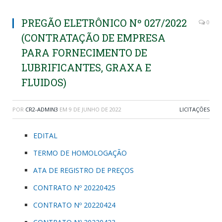
PREGÃO ELETRÔNICO Nº 027/2022
0
(CONTRATAÇÃO DE EMPRESA
PARA FORNECIMENTO DE
LUBRIFICANTES, GRAXA E
FLUIDOS)
POR
CR2-ADMIN3
EM
9 DE JUNHO DE 2022
LICITAÇÕES
EDITAL
TERMO DE HOMOLOGAÇÃO
ATA DE REGISTRO DE PREÇOS
CONTRATO Nº 20220425
CONTRATO Nº 20220424