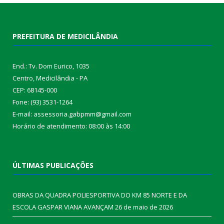
PREFEITURA DE MEDICILÂNDIA
End.: Tv. Dom Eurico, 1035
Centro, Medicilândia - PA
CEP: 68145-000
Fone: (93) 3531-1264
E-mail: assessoria.gabpmm@gmail.com
Horário de atendimento: 08:00 às 14:00
ÚLTIMAS PUBLICAÇÕES
OBRAS DA QUADRA POLIESPORTIVA DO KM 85 NORTE E DA
ESCOLA GASPAR VIANA AVANÇAM
26 de maio de 2026