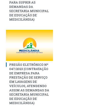
PARA SUPRIR AS
DEMANDAS DA
SECRETARIA MUNICIPAL
DE EDUCAÇÃO DE
MEDICILÂNDIA)
PREGÃO ELETRÔNICO Nº
047/2023 (CONTRATAÇÃO
DE EMPRESA PARA
PRESTAÇÃO DE SERVIÇO
EM LAVAGENS DE
VEÍCULOS, ATENDENDO
ASSIM AS DEMANDAS DA
SECRETARIA MUNICIPAL
DE EDUCAÇÃO DE
MEDICILÂNDIA)