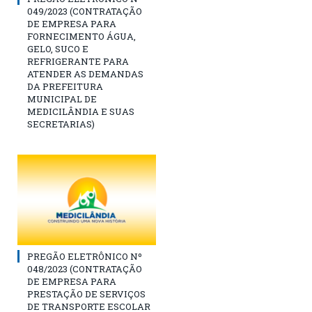
049/2023 (CONTRATAÇÃO
DE EMPRESA PARA
FORNECIMENTO ÁGUA,
GELO, SUCO E
REFRIGERANTE PARA
ATENDER AS DEMANDAS
DA PREFEITURA
MUNICIPAL DE
MEDICILÂNDIA E SUAS
SECRETARIAS)
PREGÃO ELETRÔNICO Nº
048/2023 (CONTRATAÇÃO
DE EMPRESA PARA
PRESTAÇÃO DE SERVIÇOS
DE TRANSPORTE ESCOLAR