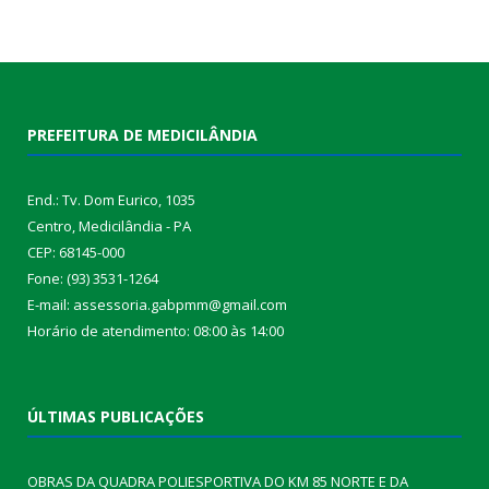
PREFEITURA DE MEDICILÂNDIA
End.: Tv. Dom Eurico, 1035
Centro, Medicilândia - PA
CEP: 68145-000
Fone: (93) 3531-1264
E-mail: assessoria.gabpmm@gmail.com
Horário de atendimento: 08:00 às 14:00
ÚLTIMAS PUBLICAÇÕES
OBRAS DA QUADRA POLIESPORTIVA DO KM 85 NORTE E DA