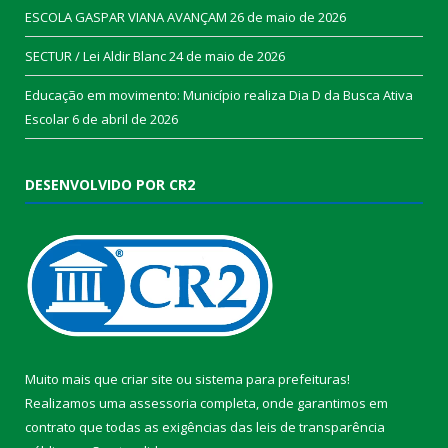
ESCOLA GASPAR VIANA AVANÇAM
26 de maio de 2026
SECTUR / Lei Aldir Blanc
24 de maio de 2026
Educação em movimento: Município realiza Dia D da Busca Ativa
Escolar
6 de abril de 2026
DESENVOLVIDO POR CR2
Muito mais que
criar site
ou
sistema para prefeituras
!
Realizamos uma
assessoria
completa, onde garantimos em
contrato que todas as exigências das
leis de transparência