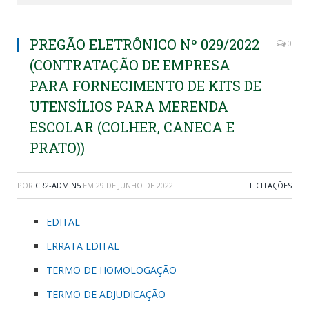
PREGÃO ELETRÔNICO Nº 029/2022
0
(CONTRATAÇÃO DE EMPRESA
PARA FORNECIMENTO DE KITS DE
UTENSÍLIOS PARA MERENDA
ESCOLAR (COLHER, CANECA E
PRATO))
POR
CR2-ADMIN5
EM
29 DE JUNHO DE 2022
LICITAÇÕES
EDITAL
ERRATA EDITAL
TERMO DE HOMOLOGAÇÃO
TERMO DE ADJUDICAÇÃO