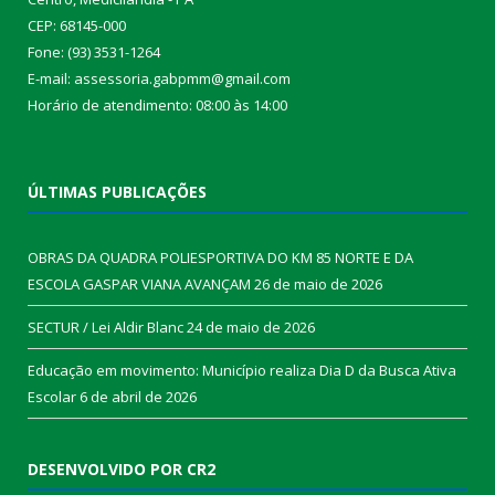
CEP: 68145-000
Fone: (93) 3531-1264
E-mail: assessoria.gabpmm@gmail.com
Horário de atendimento: 08:00 às 14:00
ÚLTIMAS PUBLICAÇÕES
OBRAS DA QUADRA POLIESPORTIVA DO KM 85 NORTE E DA
ESCOLA GASPAR VIANA AVANÇAM
26 de maio de 2026
SECTUR / Lei Aldir Blanc
24 de maio de 2026
Educação em movimento: Município realiza Dia D da Busca Ativa
Escolar
6 de abril de 2026
DESENVOLVIDO POR CR2