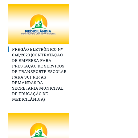
PREGÃO ELETRÔNICO Nº
048/2023 (CONTRATAÇÃO
DE EMPRESA PARA
PRESTAÇÃO DE SERVIÇOS
DE TRANSPORTE ESCOLAR
PARA SUPRIR AS
DEMANDAS DA
SECRETARIA MUNICIPAL
DE EDUCAÇÃO DE
MEDICILÂNDIA)