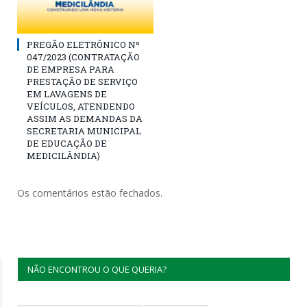
PREGÃO ELETRÔNICO Nº
047/2023 (CONTRATAÇÃO
DE EMPRESA PARA
PRESTAÇÃO DE SERVIÇO
EM LAVAGENS DE
VEÍCULOS, ATENDENDO
ASSIM AS DEMANDAS DA
SECRETARIA MUNICIPAL
DE EDUCAÇÃO DE
MEDICILÂNDIA)
Os comentários estão fechados.
NÃO ENCONTROU O QUE QUERIA?