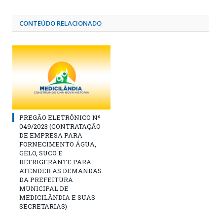
CONTEÚDO RELACIONADO
PREGÃO ELETRÔNICO Nº
049/2023 (CONTRATAÇÃO
DE EMPRESA PARA
FORNECIMENTO ÁGUA,
GELO, SUCO E
REFRIGERANTE PARA
ATENDER AS DEMANDAS
DA PREFEITURA
MUNICIPAL DE
MEDICILÂNDIA E SUAS
SECRETARIAS)