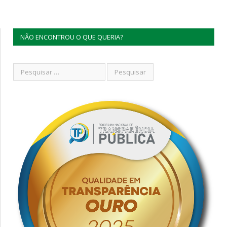
NÃO ENCONTROU O QUE QUERIA?