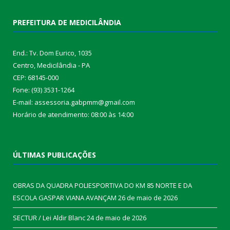
PREFEITURA DE MEDICILÂNDIA
End.: Tv. Dom Eurico, 1035
Centro, Medicilândia - PA
CEP: 68145-000
Fone: (93) 3531-1264
E-mail: assessoria.gabpmm@gmail.com
Horário de atendimento: 08:00 às 14:00
ÚLTIMAS PUBLICAÇÕES
OBRAS DA QUADRA POLIESPORTIVA DO KM 85 NORTE E DA
ESCOLA GASPAR VIANA AVANÇAM
26 de maio de 2026
SECTUR / Lei Aldir Blanc
24 de maio de 2026