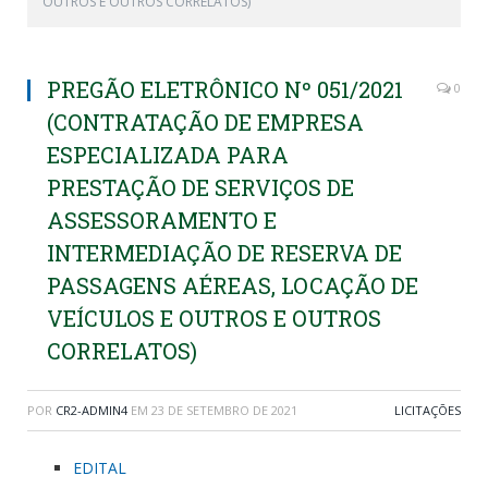
OUTROS E OUTROS CORRELATOS)
PREGÃO ELETRÔNICO Nº 051/2021
0
(CONTRATAÇÃO DE EMPRESA
ESPECIALIZADA PARA
PRESTAÇÃO DE SERVIÇOS DE
ASSESSORAMENTO E
INTERMEDIAÇÃO DE RESERVA DE
PASSAGENS AÉREAS, LOCAÇÃO DE
VEÍCULOS E OUTROS E OUTROS
CORRELATOS)
POR
CR2-ADMIN4
EM
23 DE SETEMBRO DE 2021
LICITAÇÕES
EDITAL