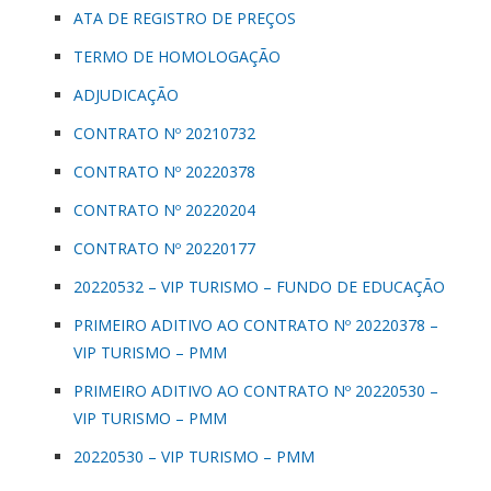
ATA DE REGISTRO DE PREÇOS
TERMO DE HOMOLOGAÇÃO
ADJUDICAÇÃO
CONTRATO Nº 20210732
CONTRATO Nº 20220378
CONTRATO Nº 20220204
CONTRATO Nº 20220177
20220532 – VIP TURISMO – FUNDO DE EDUCAÇÃO
PRIMEIRO ADITIVO AO CONTRATO Nº 20220378 –
VIP TURISMO – PMM
PRIMEIRO ADITIVO AO CONTRATO Nº 20220530 –
VIP TURISMO – PMM
20220530 – VIP TURISMO – PMM