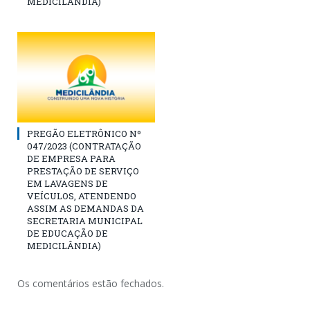
MEDICILÂNDIA)
PREGÃO ELETRÔNICO Nº
047/2023 (CONTRATAÇÃO
DE EMPRESA PARA
PRESTAÇÃO DE SERVIÇO
EM LAVAGENS DE
VEÍCULOS, ATENDENDO
ASSIM AS DEMANDAS DA
SECRETARIA MUNICIPAL
DE EDUCAÇÃO DE
MEDICILÂNDIA)
Os comentários estão fechados.