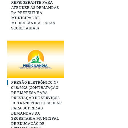
REFRIGERANTE PARA
ATENDER AS DEMANDAS
DA PREFEITURA
MUNICIPAL DE
MEDICILÂNDIA E SUAS
SECRETARIAS)
PREGÃO ELETRÔNICO Nº
048/2023 (CONTRATAÇÃO
DE EMPRESA PARA
PRESTAÇÃO DE SERVIÇOS
DE TRANSPORTE ESCOLAR
PARA SUPRIR AS
DEMANDAS DA
SECRETARIA MUNICIPAL
DE EDUCAÇÃO DE