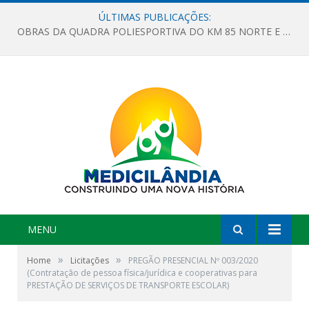
ÚLTIMAS PUBLICAÇÕES:
OBRAS DA QUADRA POLIESPORTIVA DO KM 85 NORTE E DA ESCOLA GASPAR VIANA AVANÇAM
MENU
»
»
Home
Licitações
PREGÃO PRESENCIAL Nº 003/2020
(Contratação de pessoa física/jurídica e cooperativas para
PRESTAÇÃO DE SERVIÇOS DE TRANSPORTE ESCOLAR)