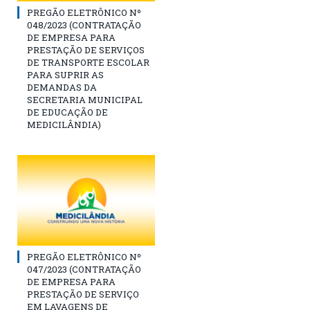
PREGÃO ELETRÔNICO Nº
048/2023 (CONTRATAÇÃO
DE EMPRESA PARA
PRESTAÇÃO DE SERVIÇOS
DE TRANSPORTE ESCOLAR
PARA SUPRIR AS
DEMANDAS DA
SECRETARIA MUNICIPAL
DE EDUCAÇÃO DE
MEDICILÂNDIA)
PREGÃO ELETRÔNICO Nº
047/2023 (CONTRATAÇÃO
DE EMPRESA PARA
PRESTAÇÃO DE SERVIÇO
EM LAVAGENS DE