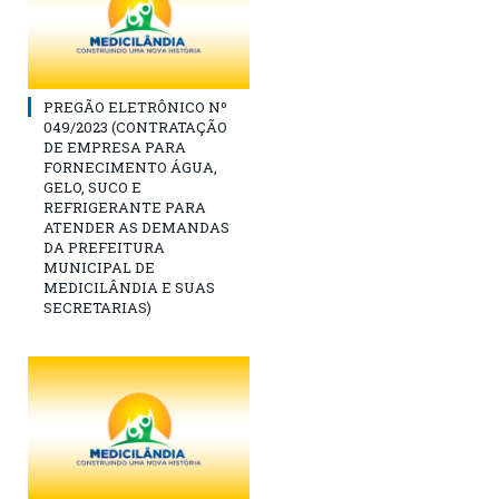
PREGÃO ELETRÔNICO Nº
049/2023 (CONTRATAÇÃO
DE EMPRESA PARA
FORNECIMENTO ÁGUA,
GELO, SUCO E
REFRIGERANTE PARA
ATENDER AS DEMANDAS
DA PREFEITURA
MUNICIPAL DE
MEDICILÂNDIA E SUAS
SECRETARIAS)