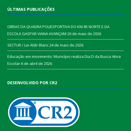
ÚLTIMAS PUBLICAÇÕES
OBRAS DA QUADRA POLIESPORTIVA DO KM 85 NORTE E DA
ESCOLA GASPAR VIANA AVANÇAM
26 de maio de 2026
SECTUR / Lei Aldir Blanc
24 de maio de 2026
Educação em movimento: Município realiza Dia D da Busca Ativa
Escolar
6 de abril de 2026
DESENVOLVIDO POR CR2