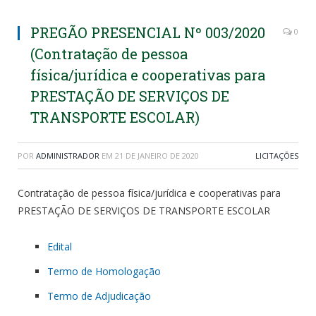
PREGÃO PRESENCIAL Nº 003/2020
0
(Contratação de pessoa
física/jurídica e cooperativas para
PRESTAÇÃO DE SERVIÇOS DE
TRANSPORTE ESCOLAR)
POR
ADMINISTRADOR
EM
21 DE JANEIRO DE 2020
LICITAÇÕES
Contratação de pessoa física/jurídica e cooperativas para
PRESTAÇÃO DE SERVIÇOS DE TRANSPORTE ESCOLAR
Edital
Termo de Homologação
Termo de Adjudicação