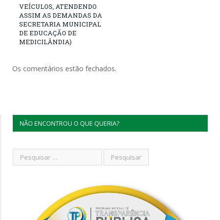
VEÍCULOS, ATENDENDO
ASSIM AS DEMANDAS DA
SECRETARIA MUNICIPAL
DE EDUCAÇÃO DE
MEDICILÂNDIA)
Os comentários estão fechados.
NÃO ENCONTROU O QUE QUERIA?