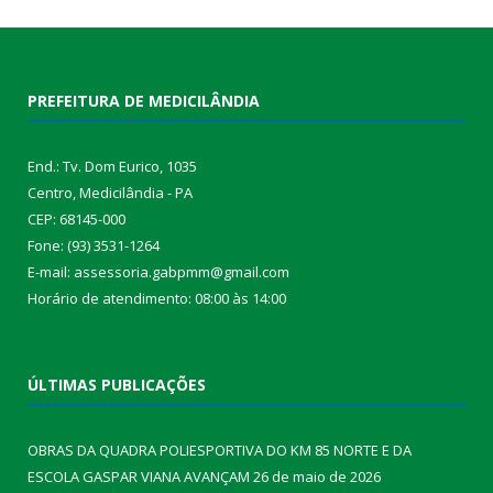
PREFEITURA DE MEDICILÂNDIA
End.: Tv. Dom Eurico, 1035
Centro, Medicilândia - PA
CEP: 68145-000
Fone: (93) 3531-1264
E-mail: assessoria.gabpmm@gmail.com
Horário de atendimento: 08:00 às 14:00
ÚLTIMAS PUBLICAÇÕES
OBRAS DA QUADRA POLIESPORTIVA DO KM 85 NORTE E DA
ESCOLA GASPAR VIANA AVANÇAM
26 de maio de 2026