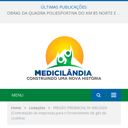
ÚLTIMAS PUBLICAÇÕES:
OBRAS DA QUADRA POLIESPORTIVA DO KM 85 NORTE E DA ESCOLA GASPAR VIANA AVANÇAM
MENU
»
»
Home
Licitações
PREGÃO PRESENCIAL Nº 005/2020
(Contratação de empresas para o fornecimento de gás de
cozinha)