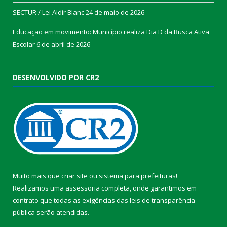
SECTUR / Lei Aldir Blanc
24 de maio de 2026
Educação em movimento: Município realiza Dia D da Busca Ativa
Escolar
6 de abril de 2026
DESENVOLVIDO POR CR2
Muito mais que
criar site
ou
sistema para prefeituras
!
Realizamos uma
assessoria
completa, onde garantimos em
contrato que todas as exigências das
leis de transparência
pública
serão atendidas.