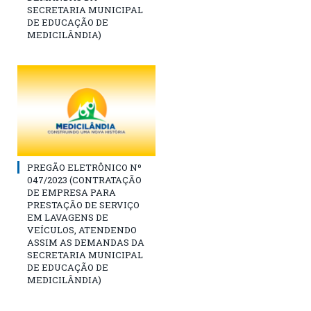
SECRETARIA MUNICIPAL
DE EDUCAÇÃO DE
MEDICILÂNDIA)
PREGÃO ELETRÔNICO Nº
047/2023 (CONTRATAÇÃO
DE EMPRESA PARA
PRESTAÇÃO DE SERVIÇO
EM LAVAGENS DE
VEÍCULOS, ATENDENDO
ASSIM AS DEMANDAS DA
SECRETARIA MUNICIPAL
DE EDUCAÇÃO DE
MEDICILÂNDIA)