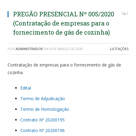
PREGÃO PRESENCIAL Nº 005/2020
0
(Contratação de empresas para o
fornecimento de gás de cozinha)
POR
ADMINISTRADOR
EM
4 DE MARÇO DE 2020
LICITAÇÕES
Contratação de empresas para o fornecimento de gás de
cozinha
Edital
Termo de Adjudicação
Termo de Homologação
Contrato Nº 20200195
Contrato Nº 20200196