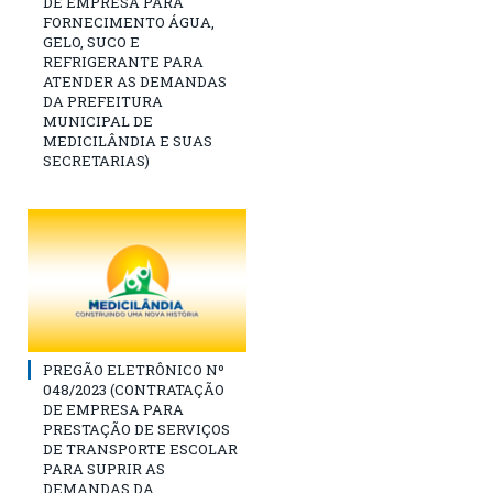
DE EMPRESA PARA
FORNECIMENTO ÁGUA,
GELO, SUCO E
REFRIGERANTE PARA
ATENDER AS DEMANDAS
DA PREFEITURA
MUNICIPAL DE
MEDICILÂNDIA E SUAS
SECRETARIAS)
PREGÃO ELETRÔNICO Nº
048/2023 (CONTRATAÇÃO
DE EMPRESA PARA
PRESTAÇÃO DE SERVIÇOS
DE TRANSPORTE ESCOLAR
PARA SUPRIR AS
DEMANDAS DA