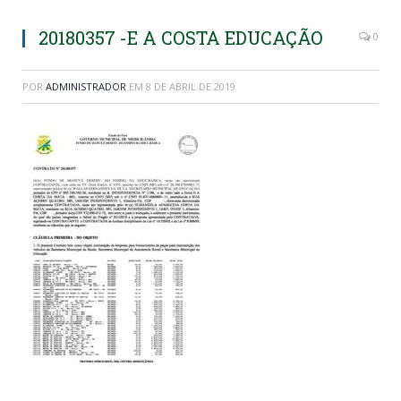
20180357 -E A COSTA EDUCAÇÃO
0
POR
ADMINISTRADOR
EM
8 DE ABRIL DE 2019