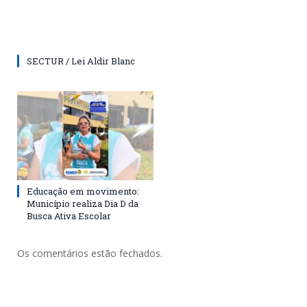
SECTUR / Lei Aldir Blanc
Educação em movimento:
Município realiza Dia D da
Busca Ativa Escolar
Os comentários estão fechados.