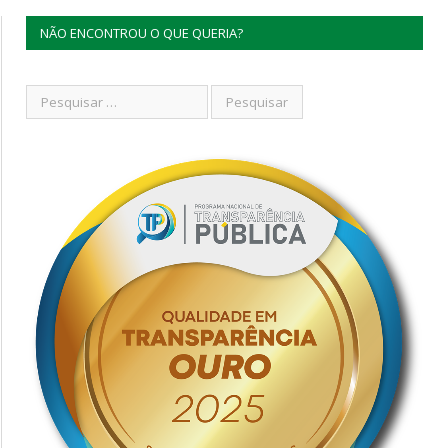
NÃO ENCONTROU O QUE QUERIA?