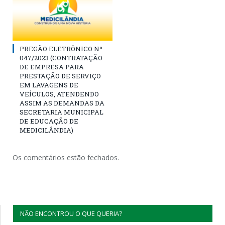
PREGÃO ELETRÔNICO Nº
047/2023 (CONTRATAÇÃO
DE EMPRESA PARA
PRESTAÇÃO DE SERVIÇO
EM LAVAGENS DE
VEÍCULOS, ATENDENDO
ASSIM AS DEMANDAS DA
SECRETARIA MUNICIPAL
DE EDUCAÇÃO DE
MEDICILÂNDIA)
Os comentários estão fechados.
NÃO ENCONTROU O QUE QUERIA?