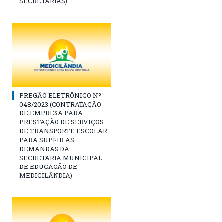
SECRETARIAS)
PREGÃO ELETRÔNICO Nº
048/2023 (CONTRATAÇÃO
DE EMPRESA PARA
PRESTAÇÃO DE SERVIÇOS
DE TRANSPORTE ESCOLAR
PARA SUPRIR AS
DEMANDAS DA
SECRETARIA MUNICIPAL
DE EDUCAÇÃO DE
MEDICILÂNDIA)