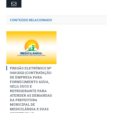
Email
CONTEÚDO RELACIONADO
PREGÃO ELETRÔNICO Nº
049/2023 (CONTRATAÇÃO
DE EMPRESA PARA
FORNECIMENTO ÁGUA,
GELO, SUCO E
REFRIGERANTE PARA
ATENDER AS DEMANDAS
DA PREFEITURA
MUNICIPAL DE
MEDICILÂNDIA E SUAS