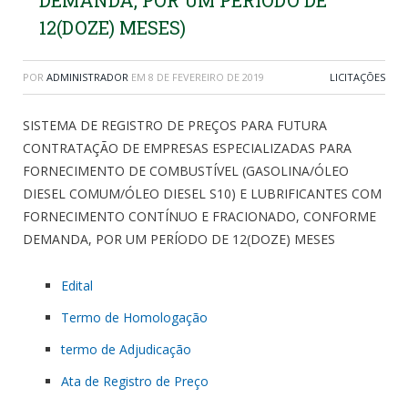
DEMANDA, POR UM PERÍODO DE
12(DOZE) MESES)
POR
ADMINISTRADOR
EM
8 DE FEVEREIRO DE 2019
LICITAÇÕES
SISTEMA DE REGISTRO DE PREÇOS PARA FUTURA
CONTRATAÇÃO DE EMPRESAS ESPECIALIZADAS PARA
FORNECIMENTO DE COMBUSTÍVEL (GASOLINA/ÓLEO
DIESEL COMUM/ÓLEO DIESEL S10) E LUBRIFICANTES COM
FORNECIMENTO CONTÍNUO E FRACIONADO, CONFORME
DEMANDA, POR UM PERÍODO DE 12(DOZE) MESES
Edital
Termo de Homologação
termo de Adjudicação
Ata de Registro de Preço