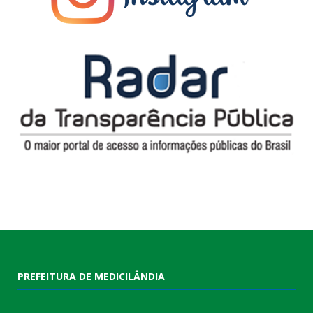
PREFEITURA DE MEDICILÂNDIA