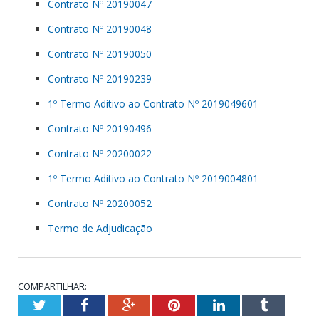
Contrato Nº 20190047
Contrato Nº 20190048
Contrato Nº 20190050
Contrato Nº 20190239
1º Termo Aditivo ao Contrato Nº 2019049601
Contrato Nº 20190496
Contrato Nº 20200022
1º Termo Aditivo ao Contrato Nº 2019004801
Contrato Nº 20200052
Termo de Adjudicação
COMPARTILHAR:
Twitter
Facebook
Google+
Pinterest
LinkedIn
Tumblr