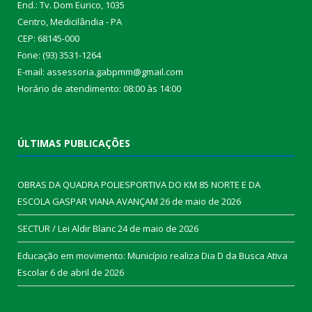
End.: Tv. Dom Eurico, 1035
Centro, Medicilândia - PA
CEP: 68145-000
Fone: (93) 3531-1264
E-mail: assessoria.gabpmm@gmail.com
Horário de atendimento: 08:00 às 14:00
ÚLTIMAS PUBLICAÇÕES
OBRAS DA QUADRA POLIESPORTIVA DO KM 85 NORTE E DA
ESCOLA GASPAR VIANA AVANÇAM
26 de maio de 2026
SECTUR / Lei Aldir Blanc
24 de maio de 2026
Educação em movimento: Município realiza Dia D da Busca Ativa
Escolar
6 de abril de 2026