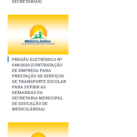
SECRETARIAS)
PREGÃO ELETRÔNICO Nº
048/2023 (CONTRATAÇÃO
DE EMPRESA PARA
PRESTAÇÃO DE SERVIÇOS
DE TRANSPORTE ESCOLAR
PARA SUPRIR AS
DEMANDAS DA
SECRETARIA MUNICIPAL
DE EDUCAÇÃO DE
MEDICILÂNDIA)