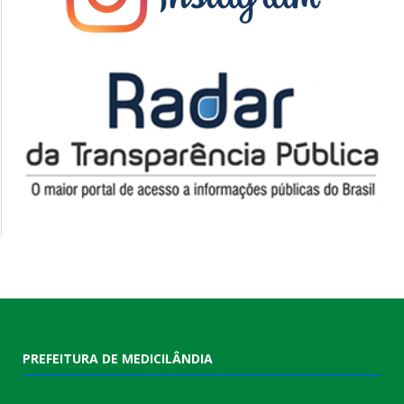
PREFEITURA DE MEDICILÂNDIA