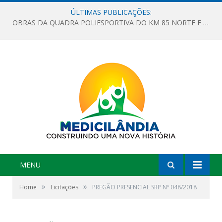
ÚLTIMAS PUBLICAÇÕES:
OBRAS DA QUADRA POLIESPORTIVA DO KM 85 NORTE E DA ESCOLA GASPAR VIANA AVANÇAM
MENU
»
»
Home
Licitações
PREGÃO PRESENCIAL SRP Nº 048/2018