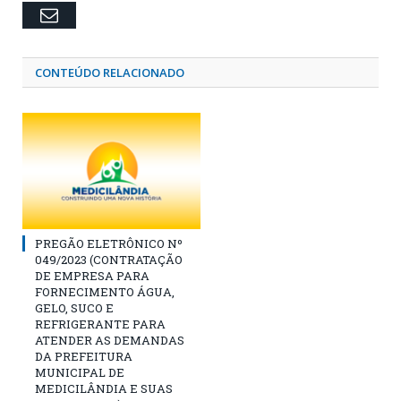
Email
CONTEÚDO RELACIONADO
PREGÃO ELETRÔNICO Nº
049/2023 (CONTRATAÇÃO
DE EMPRESA PARA
FORNECIMENTO ÁGUA,
GELO, SUCO E
REFRIGERANTE PARA
ATENDER AS DEMANDAS
DA PREFEITURA
MUNICIPAL DE
MEDICILÂNDIA E SUAS