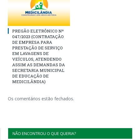
PREGÃO ELETRÔNICO Nº
047/2023 (CONTRATAÇÃO
DE EMPRESA PARA
PRESTAÇÃO DE SERVIÇO
EM LAVAGENS DE
VEÍCULOS, ATENDENDO
ASSIM AS DEMANDAS DA
SECRETARIA MUNICIPAL
DE EDUCAÇÃO DE
MEDICILÂNDIA)
Os comentários estão fechados.
NÃO ENCONTROU O QUE QUERIA?