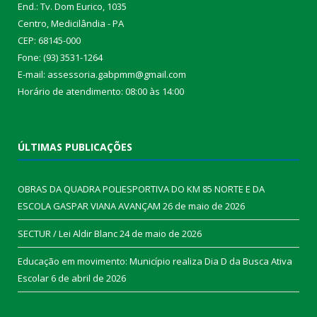
End.: Tv. Dom Eurico, 1035
Centro, Medicilândia - PA
CEP: 68145-000
Fone: (93) 3531-1264
E-mail: assessoria.gabpmm@gmail.com
Horário de atendimento: 08:00 às 14:00
ÚLTIMAS PUBLICAÇÕES
OBRAS DA QUADRA POLIESPORTIVA DO KM 85 NORTE E DA
ESCOLA GASPAR VIANA AVANÇAM
26 de maio de 2026
SECTUR / Lei Aldir Blanc
24 de maio de 2026
Educação em movimento: Município realiza Dia D da Busca Ativa
Escolar
6 de abril de 2026