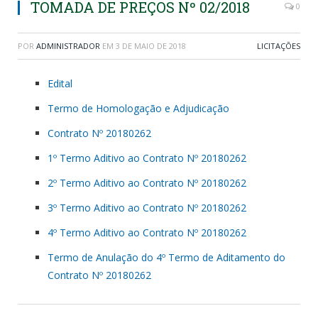
TOMADA DE PREÇOS Nº 02/2018
0
POR
ADMINISTRADOR
EM
3 DE MAIO DE 2018
LICITAÇÕES
Edital
Termo de Homologação e Adjudicação
Contrato Nº 20180262
1º Termo Aditivo ao Contrato Nº 20180262
2º Termo Aditivo ao Contrato Nº 20180262
3º Termo Aditivo ao Contrato Nº 20180262
4º Termo Aditivo ao Contrato Nº 20180262
Termo de Anulação do 4º Termo de Aditamento do
Contrato Nº 20180262