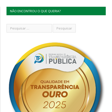
NÃO ENCONTROU O QUE QUERIA?