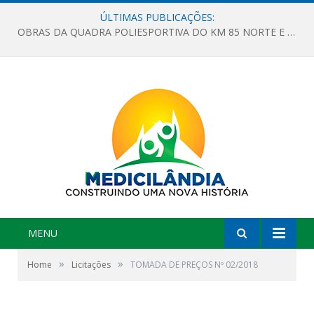
ÚLTIMAS PUBLICAÇÕES:
OBRAS DA QUADRA POLIESPORTIVA DO KM 85 NORTE E DA ESCOLA GASPAR VIANA AVANÇAM
MENU
»
»
Home
Licitações
TOMADA DE PREÇOS Nº 02/2018