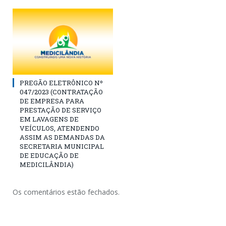
PREGÃO ELETRÔNICO Nº
047/2023 (CONTRATAÇÃO
DE EMPRESA PARA
PRESTAÇÃO DE SERVIÇO
EM LAVAGENS DE
VEÍCULOS, ATENDENDO
ASSIM AS DEMANDAS DA
SECRETARIA MUNICIPAL
DE EDUCAÇÃO DE
MEDICILÂNDIA)
Os comentários estão fechados.