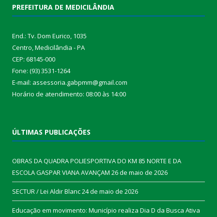
PREFEITURA DE MEDICILÂNDIA
End.: Tv. Dom Eurico, 1035
Centro, Medicilândia - PA
CEP: 68145-000
Fone: (93) 3531-1264
E-mail: assessoria.gabpmm@gmail.com
Horário de atendimento: 08:00 às 14:00
ÚLTIMAS PUBLICAÇÕES
OBRAS DA QUADRA POLIESPORTIVA DO KM 85 NORTE E DA
ESCOLA GASPAR VIANA AVANÇAM
26 de maio de 2026
SECTUR / Lei Aldir Blanc
24 de maio de 2026
Educação em movimento: Município realiza Dia D da Busca Ativa