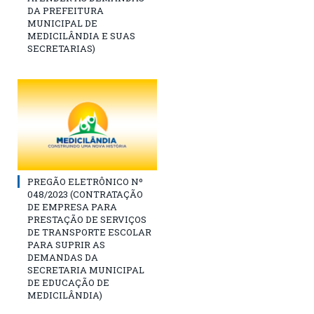
DA PREFEITURA
MUNICIPAL DE
MEDICILÂNDIA E SUAS
SECRETARIAS)
PREGÃO ELETRÔNICO Nº
048/2023 (CONTRATAÇÃO
DE EMPRESA PARA
PRESTAÇÃO DE SERVIÇOS
DE TRANSPORTE ESCOLAR
PARA SUPRIR AS
DEMANDAS DA
SECRETARIA MUNICIPAL
DE EDUCAÇÃO DE
MEDICILÂNDIA)