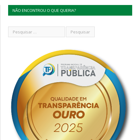
NÃO ENCONTROU O QUE QUERIA?