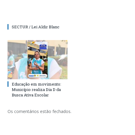
SECTUR / Lei Aldir Blanc
Educação em movimento:
Município realiza Dia D da
Busca Ativa Escolar
Os comentários estão fechados.