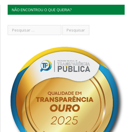
NÃO ENCONTROU O QUE QUERIA?