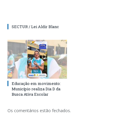
SECTUR / Lei Aldir Blanc
Educação em movimento:
Município realiza Dia D da
Busca Ativa Escolar
Os comentários estão fechados.