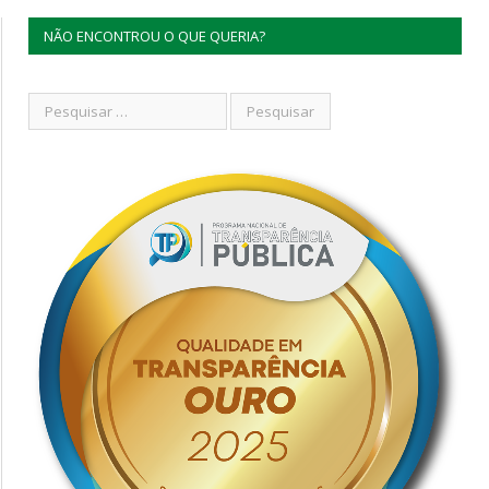
NÃO ENCONTROU O QUE QUERIA?